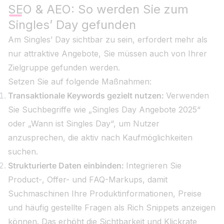
SEO & AEO: So werden Sie zum
Singles’ Day gefunden
Am Singles’ Day sichtbar zu sein, erfordert mehr als
nur attraktive Angebote, Sie müssen auch von Ihrer
Zielgruppe gefunden werden.
Setzen Sie auf folgende Maßnahmen:
Transaktionale Keywords gezielt nutzen:
Verwenden
Sie Suchbegriffe wie „Singles Day Angebote 2025“
oder „Wann ist Singles Day“, um Nutzer
anzusprechen, die aktiv nach Kaufmöglichkeiten
suchen.
Strukturierte Daten einbinden:
Integrieren Sie
Product-, Offer- und FAQ-Markups, damit
Suchmaschinen Ihre Produktinformationen, Preise
und häufig gestellte Fragen als Rich Snippets anzeigen
können. Das erhöht die Sichtbarkeit und Klickrate