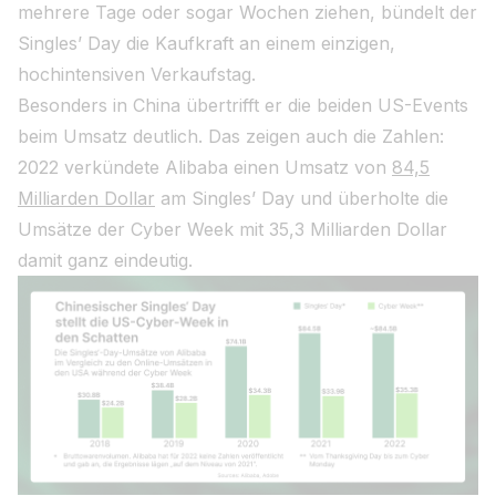
mehrere Tage oder sogar Wochen ziehen, bündelt der
Singles’ Day die Kaufkraft an einem einzigen,
hochintensiven Verkaufstag.
Besonders in China übertrifft er die beiden US-Events
beim Umsatz deutlich. Das zeigen auch die Zahlen:
2022 verkündete Alibaba einen Umsatz von
84,5
Milliarden Dollar
am Singles’ Day und überholte die
Umsätze der Cyber Week mit 35,3 Milliarden Dollar
damit ganz eindeutig.