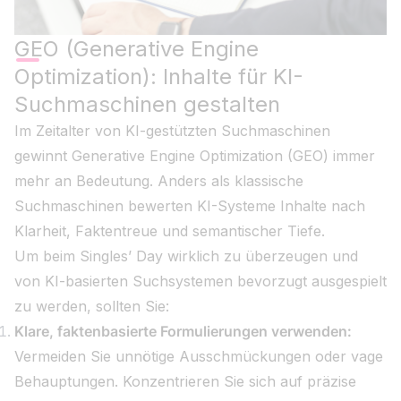
GEO (Generative Engine
Optimization): Inhalte für KI-
Suchmaschinen gestalten
Im Zeitalter von KI-gestützten Suchmaschinen
gewinnt Generative Engine Optimization (GEO) immer
mehr an Bedeutung. Anders als klassische
Suchmaschinen bewerten KI-Systeme Inhalte nach
Klarheit, Faktentreue und semantischer Tiefe.
Um beim Singles’ Day wirklich zu überzeugen und
von KI-basierten Suchsystemen bevorzugt ausgespielt
zu werden, sollten Sie:
Klare, faktenbasierte Formulierungen verwenden:
Vermeiden Sie unnötige Ausschmückungen oder vage
Behauptungen. Konzentrieren Sie sich auf präzise