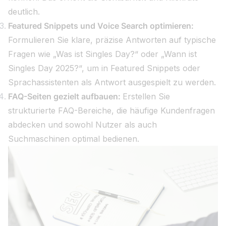
deutlich.
Featured Snippets und Voice Search optimieren:
Formulieren Sie klare, präzise Antworten auf typische
Fragen wie „Was ist Singles Day?“ oder „Wann ist
Singles Day 2025?“, um in Featured Snippets oder
Sprachassistenten als Antwort ausgespielt zu werden.
FAQ-Seiten gezielt aufbauen:
Erstellen Sie
strukturierte FAQ-Bereiche, die häufige Kundenfragen
abdecken und sowohl Nutzer als auch
Suchmaschinen optimal bedienen.