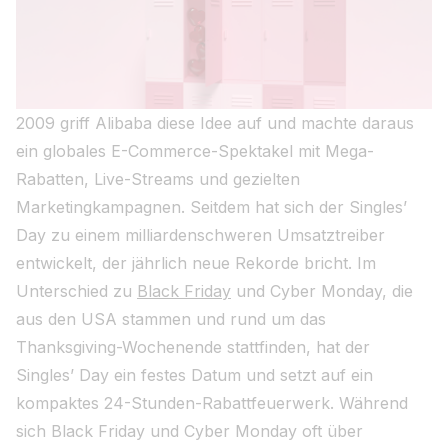
2009 griff Alibaba diese Idee auf und machte daraus
ein globales E-Commerce-Spektakel mit Mega-
Rabatten, Live-Streams und gezielten
Marketingkampagnen. Seitdem hat sich der Singles’
Day zu einem milliardenschweren Umsatztreiber
entwickelt, der jährlich neue Rekorde bricht. Im
Unterschied zu
Black Friday
und Cyber Monday, die
aus den USA stammen und rund um das
Thanksgiving-Wochenende stattfinden, hat der
Singles’ Day ein festes Datum und setzt auf ein
kompaktes 24-Stunden-Rabattfeuerwerk. Während
sich Black Friday und Cyber Monday oft über