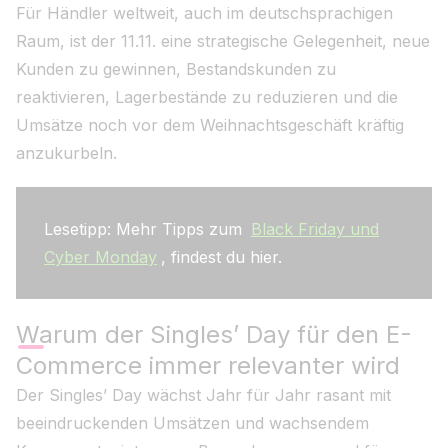
Für Händler weltweit, auch im deutschsprachigen
Raum, ist der 11.11. eine strategische Gelegenheit, neue
Kunden zu gewinnen, Bestandskunden zu
reaktivieren, Lagerbestände zu reduzieren und die
Umsätze noch vor dem Weihnachtsgeschäft kräftig
anzukurbeln.
Lesetipp: Mehr Tipps zum
Black Friday und
Cyber Monday
, findest du hier.
Warum der Singles’ Day für den E-
Commerce immer relevanter wird
Der Singles’ Day wächst Jahr für Jahr rasant mit
beeindruckenden Umsätzen und wachsendem