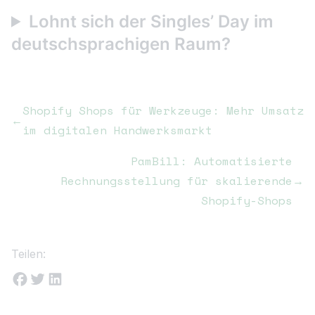
Lohnt sich der Singles’ Day im
deutschsprachigen Raum?
Shopify Shops für Werkzeuge: Mehr Umsatz
←
im digitalen Handwerksmarkt
PamBill: Automatisierte
Rechnungsstellung für skalierende
→
Shopify-Shops
Teilen: