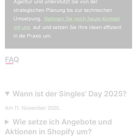
Agentur und unterstützt Sie von der
strategischen Planung bis zur technischen
Umsetzung.
Nehmen Sie noch heute Kontakt
mit uns
auf und setzen Sie Ihre Ideen effizient
in die Praxis um.
FAQ
Wann ist der Singles’ Day 2025?
Am 11. November 2025.
Wie setze ich Angebote und
Aktionen in Shopify um?