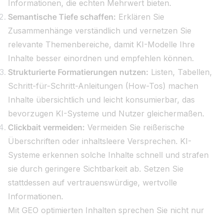
Informationen, die echten Mehrwert bieten.
Semantische Tiefe schaffen:
Erklären Sie
Zusammenhänge verständlich und vernetzen Sie
relevante Themenbereiche, damit KI-Modelle Ihre
Inhalte besser einordnen und empfehlen können.
Strukturierte Formatierungen nutzen:
Listen, Tabellen,
Schritt-für-Schritt-Anleitungen (How-Tos) machen
Inhalte übersichtlich und leicht konsumierbar, das
bevorzugen KI-Systeme und Nutzer gleichermaßen.
Clickbait vermeiden:
Vermeiden Sie reißerische
Überschriften oder inhaltsleere Versprechen. KI-
Systeme erkennen solche Inhalte schnell und strafen
sie durch geringere Sichtbarkeit ab. Setzen Sie
stattdessen auf vertrauenswürdige, wertvolle
Informationen.
Mit GEO optimierten Inhalten sprechen Sie nicht nur