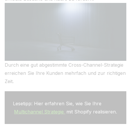
Durch eine gut abgestimmte Cross-Channel-Strategie
erreichen Sie Ihre Kunden mehrfach und zur richtigen
Zeit.
Lesetipp: Hier erfahren Sie, wie Sie Ihre
Multichannel Strategie
mit Shopify realisieren.