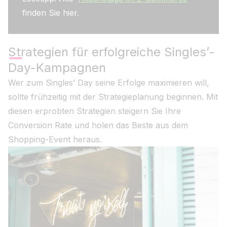
finden Sie hier.
Strategien für erfolgreiche Singles’-
Day-Kampagnen
Wer zum Singles’ Day seine Erfolge maximieren will,
sollte frühzeitig mit der Strategieplanung beginnen. Mit
diesen erprobten Strategien steigern Sie Ihre
Conversion Rate und holen das Beste aus dem
Shopping-Event heraus.