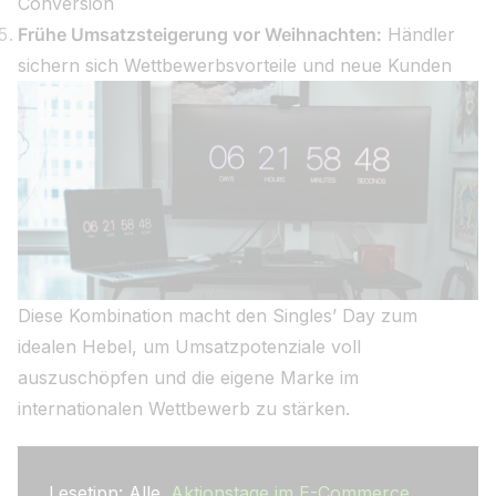
Conversion
Frühe Umsatzsteigerung vor Weihnachten:
Händler
sichern sich Wettbewerbsvorteile und neue Kunden
Diese Kombination macht den Singles’ Day zum
idealen Hebel, um Umsatzpotenziale voll
auszuschöpfen und die eigene Marke im
internationalen Wettbewerb zu stärken.
Lesetipp: Alle
Aktionstage im E-Commerce