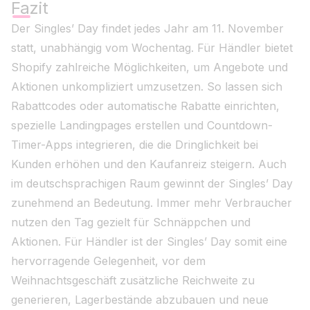
Fazit
Der Singles’ Day findet jedes Jahr am 11. November
statt, unabhängig vom Wochentag. Für Händler bietet
Shopify zahlreiche Möglichkeiten, um Angebote und
Aktionen unkompliziert umzusetzen. So lassen sich
Rabattcodes oder automatische Rabatte einrichten,
spezielle Landingpages erstellen und Countdown-
Timer-Apps integrieren, die die Dringlichkeit bei
Kunden erhöhen und den Kaufanreiz steigern. Auch
im deutschsprachigen Raum gewinnt der Singles’ Day
zunehmend an Bedeutung. Immer mehr Verbraucher
nutzen den Tag gezielt für Schnäppchen und
Aktionen. Für Händler ist der Singles’ Day somit eine
hervorragende Gelegenheit, vor dem
Weihnachtsgeschäft zusätzliche Reichweite zu
generieren, Lagerbestände abzubauen und neue