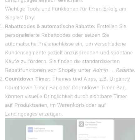
Landingpages einfach einrichten.
Wichtige Tools und Funktionen für Ihren Erfolg am
Singles’ Day:
Rabattcodes & automatische Rabatte:
Erstellen Sie
personalisierte Rabattcodes oder setzen Sie
automatische Preisnachlässe ein, um verschiedene
Kundensegmente gezielt anzusprechen und spontane
Käufe zu fördern. Sie finden die standardisierten
Rabattfunktionen von Shopify unter
Admin → Rabatte.
Countdown-Timer:
Themes und Apps, z.B.
Urgency
Countdown Timer Bar
oder
Countdown Timer Bar
,
können visuelle Dringlichkeit durch sichtbare Timer
auf Produktseiten, im Warenkorb oder auf
Landingpages erzeugen.