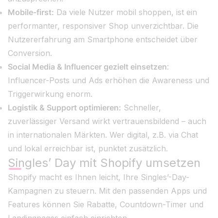
Mobile-first:
Da viele Nutzer mobil shoppen, ist ein
performanter, responsiver Shop unverzichtbar. Die
Nutzererfahrung am Smartphone entscheidet über
Conversion.
Social Media & Influencer gezielt einsetzen
:
Influencer-Posts und Ads erhöhen die Awareness und
Triggerwirkung enorm.
Logistik & Support optimieren:
Schneller,
zuverlässiger Versand wirkt vertrauensbildend – auch
in internationalen Märkten. Wer digital, z.B. via Chat
und lokal erreichbar ist, punktet zusätzlich.
Singles’ Day mit Shopify umsetzen
Shopify macht es Ihnen leicht, Ihre Singles’-Day-
Kampagnen zu steuern. Mit den passenden Apps und
Features können Sie Rabatte, Countdown-Timer und