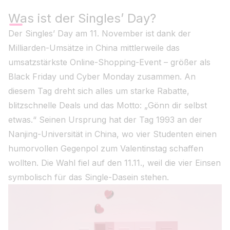
Was ist der Singles’ Day?
Der Singles’ Day am 11. November ist dank der
Milliarden-Umsätze in China mittlerweile das
umsatzstärkste Online-Shopping-Event – größer als
Black Friday und Cyber Monday zusammen. An
diesem Tag dreht sich alles um starke Rabatte,
blitzschnelle Deals und das Motto: „Gönn dir selbst
etwas.“ Seinen Ursprung hat der Tag 1993 an der
Nanjing-Universität in China, wo vier Studenten einen
humorvollen Gegenpol zum Valentinstag schaffen
wollten. Die Wahl fiel auf den 11.11., weil die vier Einsen
symbolisch für das Single-Dasein stehen.