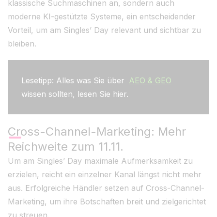
klassische Suchmaschinen an, sondern auch
moderne KI-gestützte Systeme, ein entscheidender
Vorteil, um am Singles’ Day relevant und sichtbar zu
bleiben.
Lesetipp: Alles was Sie über
AEO & GEO
wissen sollten, lesen Sie hier.
Cross-Channel-Marketing: Mehr
Reichweite zum 11.11.
Um am Singles’ Day maximale Aufmerksamkeit zu
erzielen, reicht ein einzelner Kanal längst nicht mehr
aus. Erfolgreiche Händler setzen auf Cross-Channel-
Marketing, um ihre Botschaften breit und zielgerichtet
zu streuen.