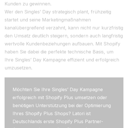
Kunden zu gewinnen.
Wer den Singles’ Day strategisch plant, frühzeitig
startet und seine Marketingmaßnahmen
kanalübergreifend verzahnt, kann nicht nur kurzfristig
den Umsatz deutlich steigern, sondern auch langfristig
wertvolle Kundenbeziehungen aufbauen. Mit Shopify
haben Sie dabei die perfekte technische Basis, um
Ihre Singles’ Day Kampagne effizient und erfolgreich
umzusetzen.
Möchten Sie Ihre Singles’ Day Kampagne
erfolgreich mit Shopify Plus umsetzen oder
benötigen Unterstützung bei der Optimierung
Ihres Shopify Plus Shops? Latori ist
Deutschlands erste Shopify Plus Partner-