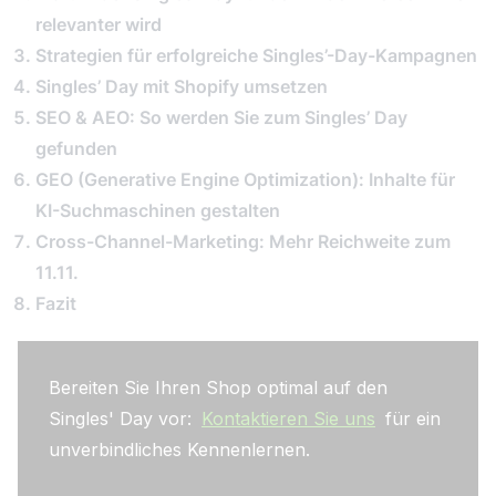
relevanter wird
Strategien für erfolgreiche Singles’-Day-Kampagnen
Singles’ Day mit Shopify umsetzen
SEO & AEO: So werden Sie zum Singles’ Day
gefunden
GEO (Generative Engine Optimization): Inhalte für
KI-Suchmaschinen gestalten
Cross-Channel-Marketing: Mehr Reichweite zum
11.11.
Fazit
Bereiten Sie Ihren Shop optimal auf den
Singles' Day vor:
Kontaktieren Sie uns
für ein
unverbindliches Kennenlernen.