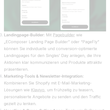
Landingpage-Builder:
Mit
Pagebuilder
wie
„EComposer Landing Page Builder” oder “PageFly”
können Sie individuelle und conversion-optimierte
Landingpages für den Singles’ Day anlegen, die Ihre
Aktionen klar kommunizieren und Produkte attraktiv
präsentieren.
Marketing-Tools & Newsletter-Integration:
Kombinieren Sie Shopify mit E-Mail-Marketing-
Lösungen wie
Klaviyo
, um frühzeitig zu teasern,
personalisierte Angebote zu senden und den Traffic
gezielt zu lenken.