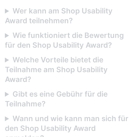
Wer kann am Shop Usability
Award teilnehmen?
Wie funktioniert die Bewertung
für den Shop Usability Award?
Welche Vorteile bietet die
Teilnahme am Shop Usability
Award?
Gibt es eine Gebühr für die
Teilnahme?
Wann und wie kann man sich für
den Shop Usability Award