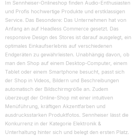
Im Sennheiser-Onlineshop finden Audio-Enthusiasten
und Profis hochwertige Produkte und erstklassigen
Service. Das Besondere: Das Unternehmen hat von
Anfang an auf Headless Commerce gesetzt. Das
responsive Design des Stores ist darauf ausgelegt, ein
optimales Einkaufserlebnis auf verschiedenen
Endgeräten zu gewährleisten. Unabhängig davon, ob
man den Shop auf einem Desktop-Computer, einem
Tablet oder einem Smartphone besucht, passt sich
der Shop in Videos, Bildern und Beschreibungen
automatisch der Bildschirmgröße an. Zudem
überzeugt der Online-Shop mit einer intuitiven
Menüführung, kräftigen Akzentfarben und
ausdrucksstarken Produktfotos. Sennheiser lässt die
Konkurrenz in der Kategorie Elektronik &
Unterhaltung hinter sich und belegt den ersten Platz.