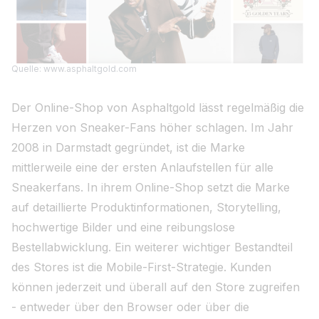
Quelle: www.asphaltgold.com
Der Online-Shop von Asphaltgold lässt regelmäßig die
Herzen von Sneaker-Fans höher schlagen. Im Jahr
2008 in Darmstadt gegründet, ist die Marke
mittlerweile eine der ersten Anlaufstellen für alle
Sneakerfans. In ihrem Online-Shop setzt die Marke
auf detaillierte Produktinformationen, Storytelling,
hochwertige Bilder und eine reibungslose
Bestellabwicklung. Ein weiterer wichtiger Bestandteil
des Stores ist die Mobile-First-Strategie. Kunden
können jederzeit und überall auf den Store zugreifen
- entweder über den Browser oder über die