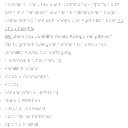
nominiert. Eine Jury aus E-Commerce-Experten kürt
dann in einer anschließenden Finalrunde den Sieger.
Anmelden können sich Shops und Agenturen über
K5
Shop Insights
.
Welche Shop Usability Award Kategorien gibt es?
Die folgenden Kategorien stehen für den Shop
Usability Award zur Verfügung:
Elektronik & Unterhaltung
Familie & Kinder
Mode & Accessoires
FMCG
Lebensmittel & Lieferung
Haus & Wohnen
Luxus & Lebensstil
Besonderes Interesse
Sport & Freizeit