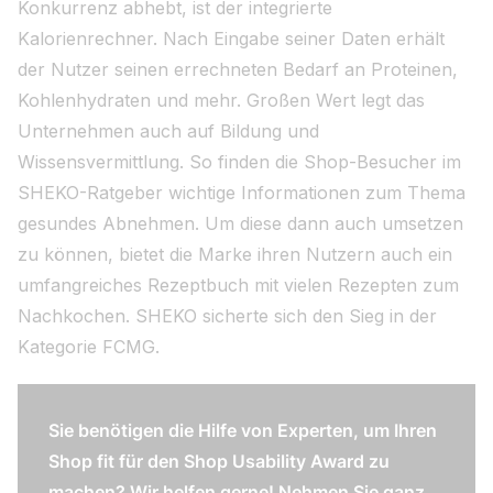
Konkurrenz abhebt, ist der integrierte
Kalorienrechner. Nach Eingabe seiner Daten erhält
der Nutzer seinen errechneten Bedarf an Proteinen,
Kohlenhydraten und mehr. Großen Wert legt das
Unternehmen auch auf Bildung und
Wissensvermittlung. So finden die Shop-Besucher im
SHEKO-Ratgeber wichtige Informationen zum Thema
gesundes Abnehmen. Um diese dann auch umsetzen
zu können, bietet die Marke ihren Nutzern auch ein
umfangreiches Rezeptbuch mit vielen Rezepten zum
Nachkochen. SHEKO sicherte sich den Sieg in der
Kategorie FCMG.
Sie benötigen die Hilfe von Experten, um Ihren
Shop fit für den Shop Usability Award zu
machen? Wir helfen gerne! Nehmen Sie ganz