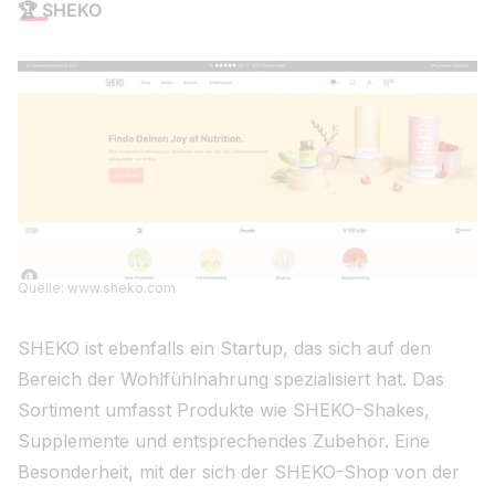
🏆
SHEKO
Quelle: www.sheko.com
SHEKO ist ebenfalls ein Startup, das sich auf den
Bereich der Wohlfühlnahrung spezialisiert hat. Das
Sortiment umfasst Produkte wie SHEKO-Shakes,
Supplemente und entsprechendes Zubehör. Eine
Besonderheit, mit der sich der SHEKO-Shop von der