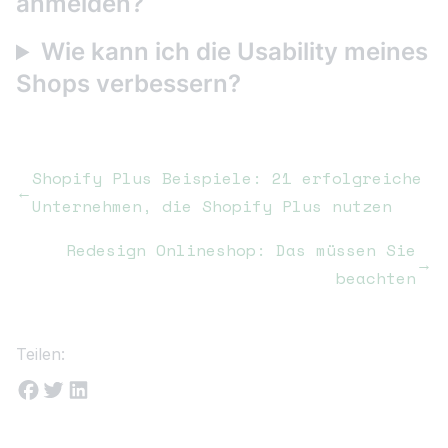
anmelden?
Wie kann ich die Usability meines
Shops verbessern?
Shopify Plus Beispiele: 21 erfolgreiche
←
Unternehmen, die Shopify Plus nutzen
Redesign Onlineshop: Das müssen Sie
→
beachten
Teilen: