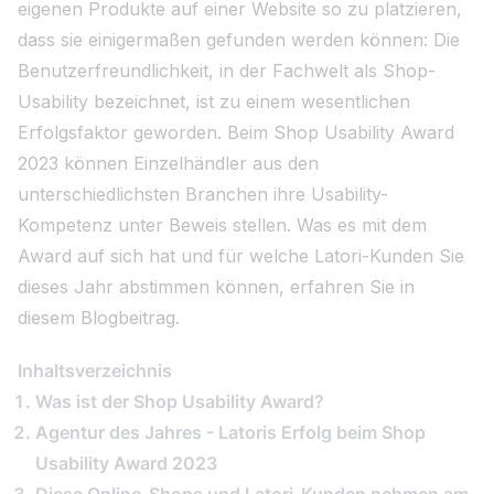
eigenen Produkte auf einer Website so zu platzieren,
dass sie einigermaßen gefunden werden können: Die
Benutzerfreundlichkeit, in der Fachwelt als Shop-
Usability bezeichnet, ist zu einem wesentlichen
Erfolgsfaktor geworden. Beim Shop Usability Award
2023 können Einzelhändler aus den
unterschiedlichsten Branchen ihre Usability-
Kompetenz unter Beweis stellen. Was es mit dem
Award auf sich hat und für welche Latori-Kunden Sie
dieses Jahr abstimmen können, erfahren Sie in
diesem Blogbeitrag.
Inhaltsverzeichnis
Was ist der Shop Usability Award?
Agentur des Jahres - Latoris Erfolg beim Shop
Usability Award 2023