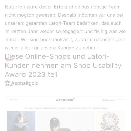
Natürlich wäre dieser Erfolg ohne das richtige Team
nicht möglich gewesen. Deshalb möchten wir uns bei
unserem gesamten Latori-Team bedanken, das auch
im letzten Jahr wieder so engagiert und fleißig war wie
immer. Wir sind hoch motiviert, auch im nächsten Jahr
wieder alles für unsere Kunden zu geben!
Diese Online-Shops und Latori-
Kunden nehmen am Shop Usability
Award 2023 teil
🏆
Asphaltgold