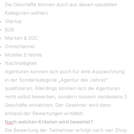
Die Geschäfte können auch aus diesen speziellen
Kategorien wählen:
Startup
B2B
Marken & D2C
Omnichannel
Mobiles Erlebnis
Nachhaltigkeit
Agenturen können sich auch für eine Auszeichnung
in der Sonderkategorie „Agentur des Jahres“
qualifizieren. Allerdings können sich die Agenturen
nicht selbst bewerben, sondern müssen mindestens 5
Geschäfte einreichen. Der Gewinner wird dann
anhand der Bewertungen ermittelt.
Nach welchen Kriterien wird bewertet?
Die Bewertung der Teilnehmer erfolgt nach vier Shop