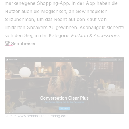
markeneigene Shopping-App. In der App haben die
Nutzer auch die Möglichkeit, an Gewinnspielen
teilzunehmen, um das Recht auf den Kauf von
limitierten Sneakers zu gewinnen. Asphaltgold sicherte
sich den Sieg in der Kategorie
Fashion & Accessories
.
🏆
Sennheiser
Quelle: www.sennheiser-hearing.com