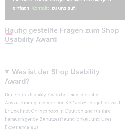
einfach
Kontakt
zu uns auf.
Häufig gestellte Fragen zum Shop
Usability Award
Was ist der Shop Usability
Award?
Der Shop Usability Award ist eine jährliche
Auszeichnung, die von der K5 GmbH vergeben wird.
Er zeichnet Onlineshops in Deutschland für ihre
herausragende Benutzerfreundlichkeit und User
Experience aus.