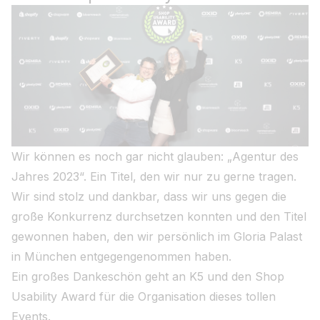
Wir können es noch gar nicht glauben: „Agentur des
Jahres 2023“. Ein Titel, den wir nur zu gerne tragen.
Wir sind stolz und dankbar, dass wir uns gegen die
große Konkurrenz durchsetzen konnten und den Titel
gewonnen haben, den wir persönlich im Gloria Palast
in München entgegengenommen haben.
Ein großes Dankeschön geht an K5 und den Shop
Usability Award für die Organisation dieses tollen
Events.