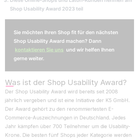
Diese Online-Shops und Latori-Kunden nehmen am
Shop Usability Award 2023 teil
Sie möchten Ihren Shop fit für den nächsten
Shop Usability Award machen? Dann
kontaktieren Sie uns
und wir helfen Ihnen
gerne weiter.
Was ist der Shop Usability Award?
Der Shop Usability Award wird bereits seit 2008
jährlich vergeben und ist eine Initiative der K5 GmbH.
Der Award gehört zu den renommiertesten E-
Commerce-Auszeichnungen in Deutschland. Jedes
Jahr kämpfen über 700 Teilnehmer um die Usability-
Krone. Die besten fünf Shops jeder Kategorie werden