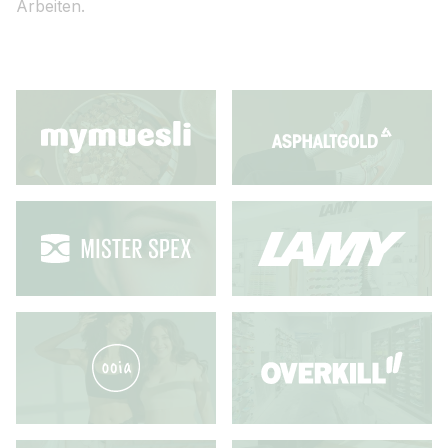
Arbeiten.