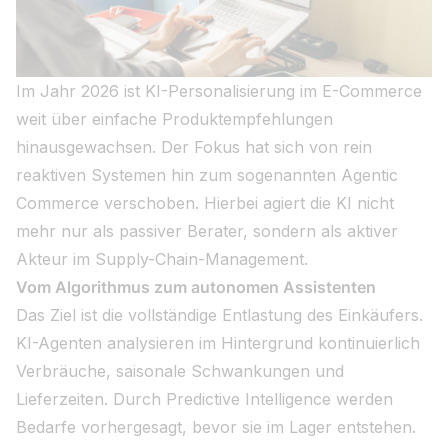
Im Jahr 2026 ist KI-Personalisierung im E-Commerce
weit über einfache Produktempfehlungen
hinausgewachsen. Der Fokus hat sich von rein
reaktiven Systemen hin zum sogenannten Agentic
Commerce verschoben. Hierbei agiert die KI nicht
mehr nur als passiver Berater, sondern als aktiver
Akteur im Supply-Chain-Management.
Vom Algorithmus zum autonomen Assistenten
Das Ziel ist die vollständige Entlastung des Einkäufers.
KI-Agenten analysieren im Hintergrund kontinuierlich
Verbräuche, saisonale Schwankungen und
Lieferzeiten. Durch Predictive Intelligence werden
Bedarfe vorhergesagt, bevor sie im Lager entstehen.