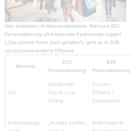
Hier entstehen oft Missverständnisse. Während B2C-
Personalisierung oft emotionale Kaufimpulse triggert
(„Das könnte Ihnen auch gefallen“), geht es im B2B
um prozessorientierte Effizienz.
B2C
B2B
Merkmal
Personalisierung
Personalisierung
Emotionaler
Prozess-
Ziel
Impuls / Up-
Effizienz /
Selling
Zeitersparnis
Entscheidungs-
„Kunden kauften
Rollenbasierte