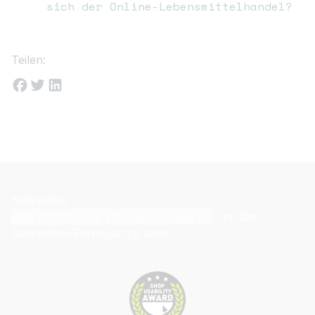
sich der Online-Lebensmittelhandel?
Teilen:
Newsletter
Bitte stimmen Sie erst den Cookies zu
, um das
Newsletter-Formular zu laden.