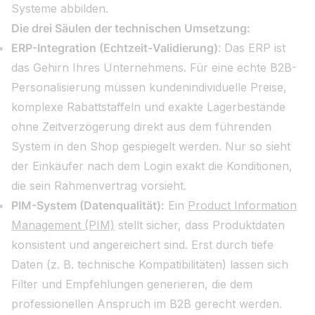
Systeme abbilden.
Die drei Säulen der technischen Umsetzung:
ERP-Integration (Echtzeit-Validierung)
: Das ERP ist
das Gehirn Ihres Unternehmens. Für eine echte B2B-
Personalisierung müssen kundenindividuelle Preise,
komplexe Rabattstaffeln und exakte Lagerbestände
ohne Zeitverzögerung direkt aus dem führenden
System in den Shop gespiegelt werden. Nur so sieht
der Einkäufer nach dem Login exakt die Konditionen,
die sein Rahmenvertrag vorsieht.
PIM-System (Datenqualität):
Ein
Product Information
Management (PIM)
stellt sicher, dass Produktdaten
konsistent und angereichert sind. Erst durch tiefe
Daten (z. B. technische Kompatibilitäten) lassen sich
Filter und Empfehlungen generieren, die dem
professionellen Anspruch im B2B gerecht werden.