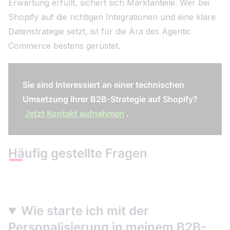
Erwartung erfüllt, sichert sich Marktanteile. Wer bei
Shopify auf die richtigen Integrationen und eine klare
Datenstrategie setzt, ist für die Ära des Agentic
Commerce bestens gerüstet.
Sie sind Interessiert an einer technischen
Umsetzung Ihrer B2B-Strategie auf Shopify?
Jetzt Kontakt aufnehmen
.
Häufig gestellte Fragen
Wie starte ich mit der
Personalisierung in meinem B2B-