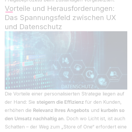
Vorteile und Herausforderungen:
Das Spannungsfeld zwischen UX
und Datenschutz
Die Vorteile einer personalisierten Strategie liegen auf
der Hand: Sie
steigern die Effizienz
für den Kunden,
erhöhen die
Relevanz Ihres Angebots
und
kurbeln so
den Umsatz nachhaltig an
. Doch wo Licht ist, ist auch
Schatten – der Weg zum „Store of One“ erfordert eine