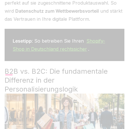
perfekt auf sie zugeschnittene Produktauswahl. So
wird
Datenschutz zum Wettbewerbsvorteil
und stärkt
das Vertrauen in Ihre digitale Plattform.
Lesetipp
: So betreiben Sie Ihren
Shopify-
Shop in Deutschland rechtssicher
.
B2B vs. B2C: Die fundamentale
Differenz in der
Personalisierungslogik