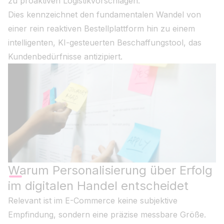
zu proaktiven Logistikvorschlägen.
Dies kennzeichnet den fundamentalen Wandel von
einer rein reaktiven Bestellplattform hin zu einem
intelligenten, KI-gesteuerten Beschaffungstool, das
Kundenbedürfnisse antizipiert.
Warum Personalisierung über Erfolg
im digitalen Handel entscheidet
Relevant ist im E-Commerce keine subjektive
Empfindung, sondern eine präzise messbare Größe.