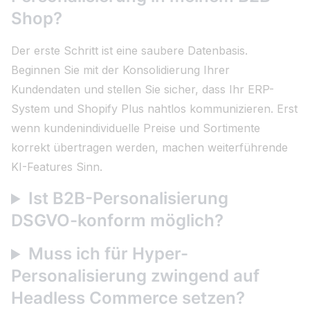
Shop?
Der erste Schritt ist eine saubere Datenbasis.
Beginnen Sie mit der Konsolidierung Ihrer
Kundendaten und stellen Sie sicher, dass Ihr ERP-
System und Shopify Plus nahtlos kommunizieren. Erst
wenn kundenindividuelle Preise und Sortimente
korrekt übertragen werden, machen weiterführende
KI-Features Sinn.
Ist B2B-Personalisierung
DSGVO-konform möglich?
Muss ich für Hyper-
Personalisierung zwingend auf
Headless Commerce setzen?