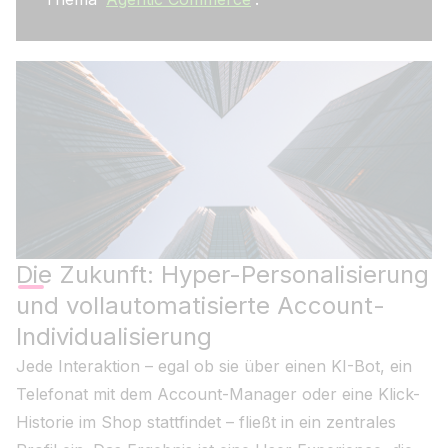
Die Zukunft: Hyper-Personalisierung
und vollautomatisierte Account-
Individualisierung
Jede Interaktion – egal ob sie über einen KI-Bot, ein
Telefonat mit dem Account-Manager oder eine Klick-
Historie im Shop stattfindet – fließt in ein zentrales