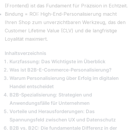
(Frontend) ist das Fundament für Präzision in Echtzeit.
Bindung = ROI: High-End-Personalisierung macht
Ihren Shop zum unverzichtbaren Werkzeug, das den
Customer Lifetime Value (CLV) und die langfristige
Loyalität maximiert.
Inhaltsverzeichnis
Kurzfassung: Das Wichtigste im Überblick
Was ist B2B-E-Commerce-Personalisierung?
Warum Personalisierung über Erfolg im digitalen
Handel entscheidet
B2B-Spezialisierung: Strategien und
Anwendungsfälle für Unternehmen
Vorteile und Herausforderungen: Das
Spannungsfeld zwischen UX und Datenschutz
B2B vs. B2C: Die fundamentale Differenz in der