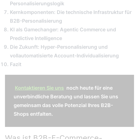
Personalisierungslogik
Kernkomponenten: Die technische Infrastruktur für
B2B-Personalisierung
KI als Gamechanger: Agentic Commerce und
Predictive Intelligence
Die Zukunft: Hyper-Personalisierung und
vollautomatisierte Account-Individualisierung
Fazit
Kontaktieren Sie uns
noch heute für eine
unverbindliche Beratung und lassen Sie uns
gemeinsam das volle Potenzial Ihres B2B-
Shops entfalten.
Was ist B2B-E-Commerce-