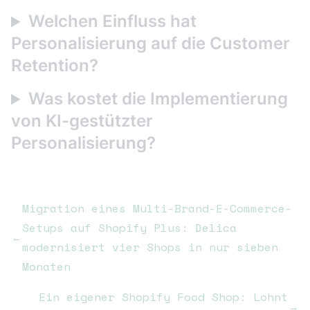
Welchen Einfluss hat
Personalisierung auf die Customer
Retention?
Was kostet die Implementierung
von KI-gestützter
Personalisierung?
Migration eines Multi-Brand-E-Commerce-
Setups auf Shopify Plus: Delica
←
modernisiert vier Shops in nur sieben
Monaten
Ein eigener Shopify Food Shop: Lohnt
→