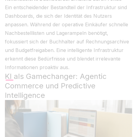
Ein entscheidender Bestandteil der Infrastruktur sind
Dashboards, die sich der Identität des Nutzers
anpassen. Während der operative Einkäufer schnelle
Nachbestelllisten und Lagerampeln benötigt,
fokussiert sich der Buchhalter auf Rechnungsarchive
und Budgetfreigaben. Eine intelligente Infrastruktur
erkennt diese Bedürfnisse und blendet irrelevante
Informationen proaktiv aus.
KI als Gamechanger: Agentic
Commerce und Predictive
Intelligence