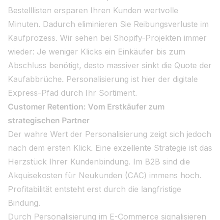
Bestelllisten ersparen Ihren Kunden wertvolle
Minuten. Dadurch eliminieren Sie Reibungsverluste im
Kaufprozess. Wir sehen bei Shopify-Projekten immer
wieder: Je weniger Klicks ein Einkäufer bis zum
Abschluss benötigt, desto massiver sinkt die Quote der
Kaufabbrüche. Personalisierung ist hier der digitale
Express-Pfad durch Ihr Sortiment.
Customer Retention: Vom Erstkäufer zum
strategischen Partner
Der wahre Wert der Personalisierung zeigt sich jedoch
nach dem ersten Klick. Eine exzellente Strategie ist das
Herzstück Ihrer Kundenbindung. Im B2B sind die
Akquisekosten für Neukunden (CAC) immens hoch.
Profitabilität entsteht erst durch die langfristige
Bindung.
Durch Personalisierung im E-Commerce signalisieren