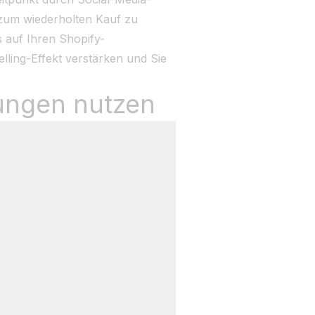
 zum wiederholten Kauf zu
 auf Ihren Shopify-
ling-Effekt verstärken und Sie
lungen nutzen