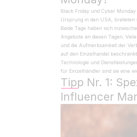
Black Friday und Cyber Monday s
Ursprung in den USA, breiteten s
Beide Tage haben sich inzwische
Angebote an diesen Tagen. Viele
und die Aufmerksamkeit der Ver
auf den Einzelhandel beschränkt
Technologie und Dienstleistung
für Einzelhändler sind sie eine 
Tipp Nr. 1: Sp
Influencer Ma