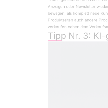
Anzeigen oder Newsletter wiede
bewegen, als komplett neue Kund
Produktseiten auch andere Prod
verkaufen neben dem Verkaufsm
Tipp Nr. 3: K