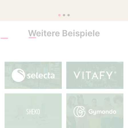
Weitere Beispiele