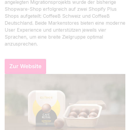
angelegten Migrationsprojekts wurde der bisherige
Shopware-Shop erfolgreich auf zwei Shopify Plus
Shops aufgeteilt: CoffeeB Schweiz und CoffeeB
Deutschland. Beide Markenstores bieten eine moderne
User Experience und unterstützen jeweils vier
Sprachen, um eine breite Zielgruppe optimal
anzusprechen.
Zur Website