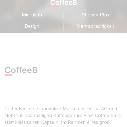
CoffeeB
Migration
Shopify Plus
Design
Mehrsprachigkeit
CoffeeB
CoffeeB ist eine innovative Marke der Delica AG und
steht für nachhaltigen Kaffeegenuss - mit Coffee Balls
statt klassischen Kapseln. Im Rahmen eines groß