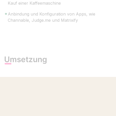
Kauf einer Kaffeemaschine
Anbindung und Konfiguration von Apps, wie
Channable, Judge.me und Matrixify
Umsetzung