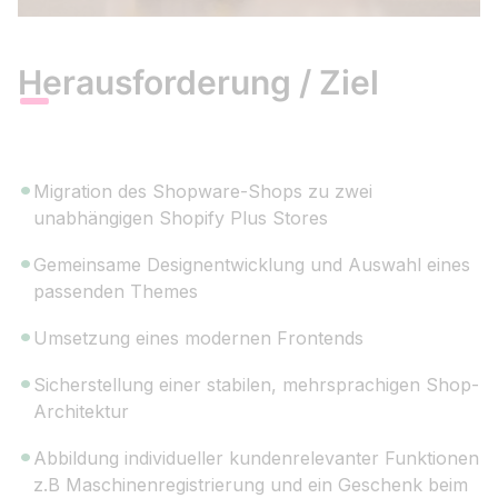
Herausforderung / Ziel
Migration des Shopware-Shops zu zwei
unabhängigen Shopify Plus Stores
Gemeinsame Designentwicklung und Auswahl eines
passenden Themes
Umsetzung eines modernen Frontends
Sicherstellung einer stabilen, mehrsprachigen Shop-
Architektur
Abbildung individueller kundenrelevanter Funktionen
z.B Maschinenregistrierung und ein Geschenk beim