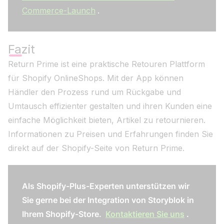
Commerce-Launch
.
Fazit
Return Prime ist eine praktische Retouren Plattform
für Shopify OnlineShops. Mit der App können
Händler den Prozess rund um Rückgabe und
Umtausch effizienter gestalten und ihren Kunden eine
einfache Möglichkeit bieten, Artikel zu retournieren.
Informationen zu Preisen und Erfahrungen finden Sie
direkt auf der Shopify-Seite von Return Prime.
Als Shopify-Plus-Experten unterstützen wir
Sie gerne bei der Integration von Storyblok in
Ihrem Shopify-Store.
Kontaktieren Sie uns
.