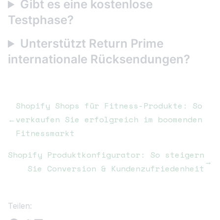
Gibt es eine kostenlose
Testphase?
Unterstützt Return Prime
internationale Rücksendungen?
Shopify Shops für Fitness-Produkte: So
←
verkaufen Sie erfolgreich im boomenden
Fitnessmarkt
Shopify Produktkonfigurator: So steigern
→
Sie Conversion & Kundenzufriedenheit
Teilen: