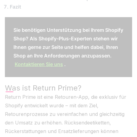
Fazit
Sie benötigen Unterstützung bei Ihrem Shopify
Shop? Als Shopify-Plus-Experten stehen wir
Ihnen gerne zur Seite und helfen dabei, Ihren
Shop an Ihre Anforderungen anzupassen.
Kontaktieren Sie uns
.
Was ist Return Prime?
Return Prime ist eine Retouren-App, die exklusiv für
Shopify entwickelt wurde – mit dem Ziel,
Retourenprozesse zu vereinfachen und gleichzeitig
den Umsatz zu erhöhen. Rücksendeetiketten,
Rückerstattungen und Ersatzlieferungen können