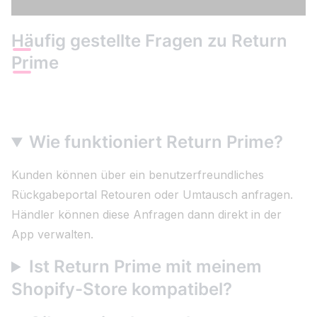
Häufig gestellte Fragen zu Return
Prime
Wie funktioniert Return Prime?
Kunden können über ein benutzerfreundliches
Rückgabeportal Retouren oder Umtausch anfragen.
Händler können diese Anfragen dann direkt in der
App verwalten.
Ist Return Prime mit meinem
Shopify-Store kompatibel?