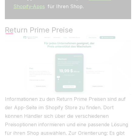
Shopify-Apps
für Ihren Shop.
Return Prime Preise
Informationen zu den Return Prime Preisen sind auf
der App-Seite im Shopify Store zu finden. Dort
können Händler sich über die verschiedenen
Preisoptionen informieren und eine passende Lösung
für ihren Shop auswählen. Zur Orientierung: Es gibt