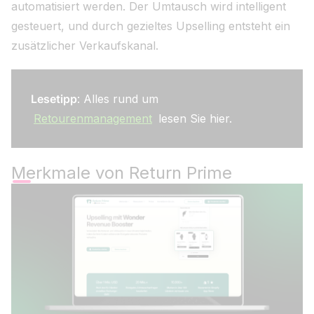
automatisiert werden. Der Umtausch wird intelligent
gesteuert, und durch gezieltes Upselling entsteht ein
zusätzlicher Verkaufskanal.
Lesetipp
: Alles rund um
Retourenmanagement
lesen Sie hier.
Merkmale von Return Prime