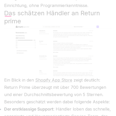
Einrichtung, ohne Programmierkenntnisse.
Das schätzen Händler an Return
prime
Ein Blick in den
Shopify App Store
zeigt deutlich:
Return Prime überzeugt mit über 700 Bewertungen
und einer Durchschnittsbewertung von 5 Sternen.
Besonders geschätzt werden dabei folgende Aspekte:
Der erstklassige Support
: Händler loben das schnelle,