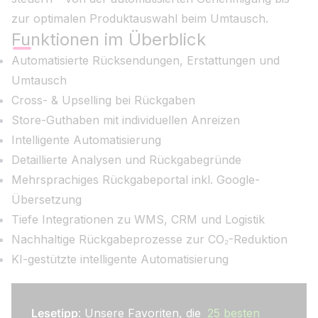
zur optimalen Produktauswahl beim Umtausch.
Funktionen im Überblick
Automatisierte Rücksendungen, Erstattungen und
Umtausch
Cross- & Upselling bei Rückgaben
Store-Guthaben mit individuellen Anreizen
Intelligente Automatisierung
Detaillierte Analysen und Rückgabegründe
Mehrsprachiges Rückgabeportal inkl. Google-
Übersetzung
Tiefe Integrationen zu WMS, CRM und Logistik
Nachhaltige Rückgabeprozesse zur CO₂-Reduktion
KI-gestützte intelligente Automatisierung
Lesetipp
: Unsere Favoriten, die
25 besten