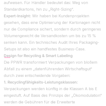
aufweisen. Für Händler bedeutet das: Weg von
Standardkartons, hin zu „Right-Sizing“.
Expert-Insight:
Wir haben bei Kundenprojekten
gesehen, dass eine Optimierung der Kartonagen nicht
nur die Compliance sichert, sondern durch geringeres
Volumengewicht die Versandkosten um bis zu 15 %
senken kann. Ein technisches Audit Ihres Packaging-
Setups ist also ein handfestes Business-Case.
Design for Recycling & Smart Labeling
Die PPWR transformiert Verpackungen von bloßem
Abfall zu einem „datenführenden Wirtschaftsgut“
durch zwei entscheidende Vorgaben:
1. Recyclingfähigkeits-Leistungsklassen:
Verpackungen werden künftig in die Klassen A bis E
eingestuft. Auf Basis des Prinzips der „Ökomodulation“
werden die Gebühren für die Erweiterte