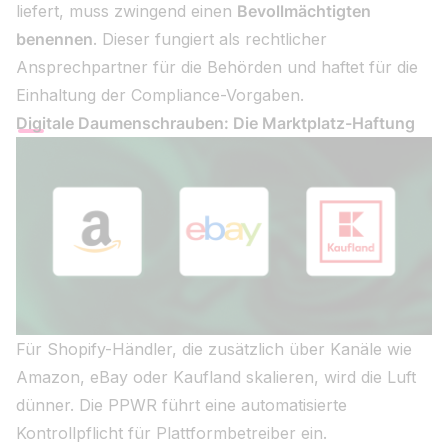
liefert, muss zwingend einen
Bevollmächtigten
benennen
. Dieser fungiert als rechtlicher
Ansprechpartner für die Behörden und haftet für die
Einhaltung der Compliance-Vorgaben.
Digitale Daumenschrauben: Die Marktplatz-Haftung
Für Shopify-Händler, die zusätzlich über Kanäle wie
Amazon, eBay oder Kaufland skalieren, wird die Luft
dünner. Die PPWR führt eine automatisierte
Kontrollpflicht für Plattformbetreiber ein.