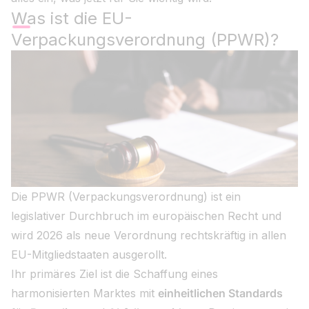
Was ist die EU-
Verpackungsverordnung (PPWR)?
Die PPWR (Verpackungsverordnung) ist ein
legislativer Durchbruch im europäischen Recht und
wird 2026 als neue Verordnung rechtskräftig in allen
EU-Mitgliedstaaten ausgerollt.
Ihr primäres Ziel ist die Schaffung eines
harmonisierten Marktes mit
einheitlichen Standards