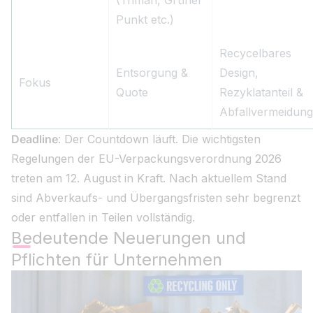
(Triman, Grüner
Punkt etc.)
Recycelbares
Entsorgung &
Design,
Fokus
Quote
Rezyklatanteil &
Abfallvermeidung
Deadline
: Der Countdown läuft. Die wichtigsten
Regelungen der EU-Verpackungsverordnung 2026
treten am 12. August in Kraft. Nach aktuellem Stand
sind Abverkaufs- und Übergangsfristen sehr begrenzt
oder entfallen in Teilen vollständig.
Bedeutende Neuerungen und
Pflichten für Unternehmen