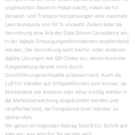
ungenutztem Raum im Paket macht, indem sie für
Versand- und Transportverpackungen eine maximale
Leerraumquote von 50 % vorsieht. Zudem leitet die
Verordnung eine Ära der Data Driven Compliance ein,
in der digitale Entsorgungsinformationen verpflichtend
werden. Die Verordnung sieht hierfür unter anderem
digitale Lösungen wie QR-Codes vor, deren konkrete
Ausgestaltung derzeit noch durch
Durchführungsrechtsakte präzisiert wird. Auch die
Luft für Händler auf Drittplattformen wird dünner, da
Marktplätze wie Amazon oder eBay künftig stärker in
die Marktüberwachung eingebunden werden und
verpflichtet sind, die Compliance ihrer Händler zu
überprüfen.
Wir gehen im folgenden Beitrag Schritt für Schritt auf
alles ein, was jetzt für Sie wichtig wird.