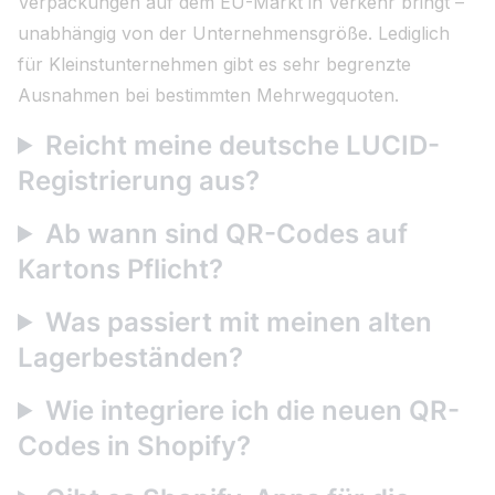
Verpackungen auf dem EU-Markt in Verkehr bringt –
unabhängig von der Unternehmensgröße. Lediglich
für Kleinstunternehmen gibt es sehr begrenzte
Ausnahmen bei bestimmten Mehrwegquoten.
Reicht meine deutsche LUCID-
Registrierung aus?
Ab wann sind QR-Codes auf
Kartons Pflicht?
Was passiert mit meinen alten
Lagerbeständen?
Wie integriere ich die neuen QR-
Codes in Shopify?