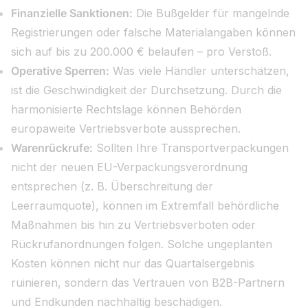
Finanzielle Sanktionen:
Die Bußgelder für mangelnde
Registrierungen oder falsche Materialangaben können
sich auf bis zu 200.000 € belaufen – pro Verstoß.
Operative Sperren:
Was viele Händler unterschätzen,
ist die Geschwindigkeit der Durchsetzung. Durch die
harmonisierte Rechtslage können Behörden
europaweite Vertriebsverbote aussprechen.
Warenrückrufe:
Sollten Ihre Transportverpackungen
nicht der neuen EU-Verpackungsverordnung
entsprechen (z. B. Überschreitung der
Leerraumquote), können im Extremfall behördliche
Maßnahmen bis hin zu Vertriebsverboten oder
Rückrufanordnungen folgen. Solche ungeplanten
Kosten können nicht nur das Quartalsergebnis
ruinieren, sondern das Vertrauen von B2B-Partnern
und Endkunden nachhaltig beschädigen.