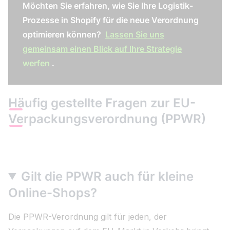
Möchten Sie erfahren, wie Sie Ihre Logistik-
Prozesse in Shopify für die neue Verordnung
optimieren können?
Lassen Sie uns
gemeinsam einen Blick auf Ihre Strategie
werfen
.
Häufig gestellte Fragen zur EU-
Verpackungsverordnung (PPWR)
Gilt die PPWR auch für kleine
Online-Shops?
Die PPWR-Verordnung gilt für jeden, der