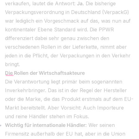
verkaufen, lautet die Antwort:
Ja.
Die bisherige
Verpackungsverordnung in Deutschland (VerpackG)
war lediglich ein Vorgeschmack auf das, was nun auf
kontinentaler Ebene Standard wird. Die PPWR
differenziert dabei sehr genau zwischen den
verschiedenen Rollen in der Lieferkette, nimmt aber
jeden in die Pflicht, der Verpackungen in den Verkehr
bringt.
Die Rollen der Wirtschaftsakteure
Die Verantwortung liegt primär beim sogenannten
Inverkehrbringer. Das ist in der Regel der Hersteller
oder die Marke, die das Produkt erstmals auf dem EU-
Markt bereitstellt. Aber Vorsicht: Auch Importeure
und reine Händler stehen im Fokus.
Wichtig für internationale Händler:
Wer seinen
Firmensitz außerhalb der EU hat, aber in die Union