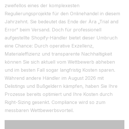
zweifellos eines der komplexesten
Regulierungsprojekte für den Onlinehandel in diesem
Jahrzehnt. Sie bedeutet das Ende der Ära „Trial and
Error“ beim Versand. Doch für professionell
aufgestellte Shopify-Händler bietet dieser Umbruch
eine Chance: Durch operative Exzellenz,
Materialeffizienz und transparente Nachhaltigkeit
können Sie sich aktuell vom Wettbewerb abheben
und im besten Fall sogar langfristig Kosten sparen.
Während andere Händler im August 2026 mit
Delistings und Bußgeldern kämpfen, haben Sie Ihre
Prozesse bereits optimiert und Ihre Kosten durch
Right-Sizing gesenkt. Compliance wird so zum
messbaren Wettbewerbsvorteil.