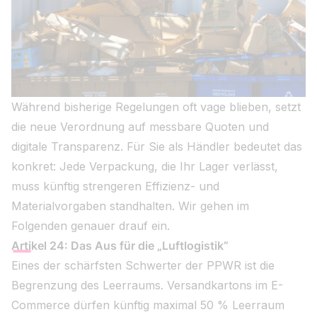
Während bisherige Regelungen oft vage blieben, setzt
die neue Verordnung auf messbare Quoten und
digitale Transparenz. Für Sie als Händler bedeutet das
konkret: Jede Verpackung, die Ihr Lager verlässt,
muss künftig strengeren Effizienz- und
Materialvorgaben standhalten. Wir gehen im
Folgenden genauer drauf ein.
Artikel 24: Das Aus für die „Luftlogistik“
Eines der schärfsten Schwerter der PPWR ist die
Begrenzung des Leerraums. Versandkartons im E-
Commerce dürfen künftig maximal 50 % Leerraum