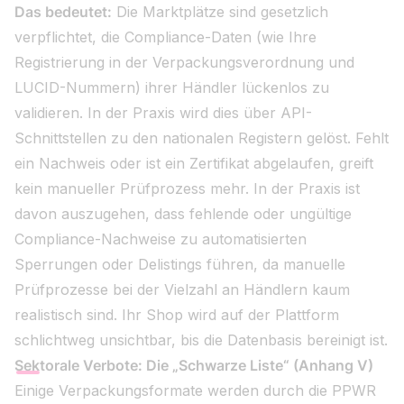
Das bedeutet:
Die Marktplätze sind gesetzlich
verpflichtet, die Compliance-Daten (wie Ihre
Registrierung in der Verpackungsverordnung und
LUCID-Nummern) ihrer Händler lückenlos zu
validieren. In der Praxis wird dies über API-
Schnittstellen zu den nationalen Registern gelöst. Fehlt
ein Nachweis oder ist ein Zertifikat abgelaufen, greift
kein manueller Prüfprozess mehr. In der Praxis ist
davon auszugehen, dass fehlende oder ungültige
Compliance-Nachweise zu automatisierten
Sperrungen oder Delistings führen, da manuelle
Prüfprozesse bei der Vielzahl an Händlern kaum
realistisch sind. Ihr Shop wird auf der Plattform
schlichtweg unsichtbar, bis die Datenbasis bereinigt ist.
Sektorale Verbote: Die „Schwarze Liste“ (Anhang V)
Einige Verpackungsformate werden durch die PPWR