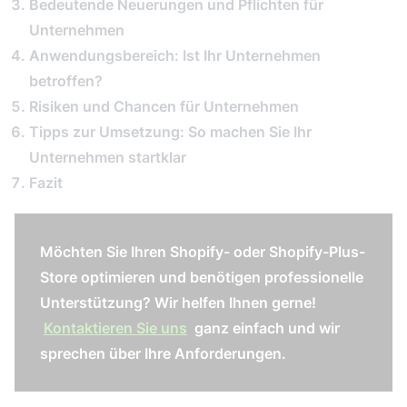
Bedeutende Neuerungen und Pflichten für
Unternehmen
Anwendungsbereich: Ist Ihr Unternehmen
betroffen?
Risiken und Chancen für Unternehmen
Tipps zur Umsetzung: So machen Sie Ihr
Unternehmen startklar
Fazit
Möchten Sie Ihren Shopify- oder Shopify-Plus-
Store optimieren und benötigen professionelle
Unterstützung? Wir helfen Ihnen gerne!
Kontaktieren Sie uns
ganz einfach und wir
sprechen über Ihre Anforderungen.