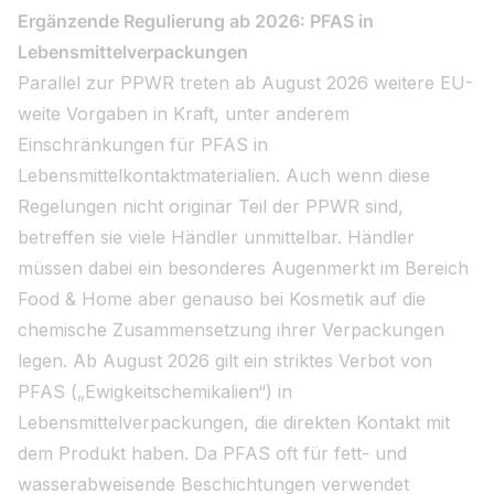
Ergänzende Regulierung ab 2026: PFAS in
Lebensmittelverpackungen
Parallel zur PPWR treten ab August 2026 weitere EU-
weite Vorgaben in Kraft, unter anderem
Einschränkungen für PFAS in
Lebensmittelkontaktmaterialien. Auch wenn diese
Regelungen nicht originär Teil der PPWR sind,
betreffen sie viele Händler unmittelbar. Händler
müssen dabei ein besonderes Augenmerkt im Bereich
Food & Home aber genauso bei Kosmetik auf die
chemische Zusammensetzung ihrer Verpackungen
legen. Ab August 2026 gilt ein striktes Verbot von
PFAS („Ewigkeitschemikalien“) in
Lebensmittelverpackungen, die direkten Kontakt mit
dem Produkt haben. Da PFAS oft für fett- und
wasserabweisende Beschichtungen verwendet