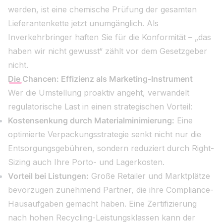
werden, ist eine chemische Prüfung der gesamten
Lieferantenkette jetzt unumgänglich. Als
Inverkehrbringer haften Sie für die Konformität – „das
haben wir nicht gewusst“ zählt vor dem Gesetzgeber
nicht.
Die Chancen: Effizienz als Marketing-Instrument
Wer die Umstellung proaktiv angeht, verwandelt
regulatorische Last in einen strategischen Vorteil:
Kostensenkung durch Materialminimierung:
Eine
optimierte Verpackungsstrategie senkt nicht nur die
Entsorgungsgebühren, sondern reduziert durch Right-
Sizing auch Ihre Porto- und Lagerkosten.
Vorteil bei Listungen:
Große Retailer und Marktplätze
bevorzugen zunehmend Partner, die ihre Compliance-
Hausaufgaben gemacht haben. Eine Zertifizierung
nach hohen Recycling-Leistungsklassen kann der