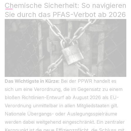
Chemische Sicherheit: So navigieren
Sie durch das PFAS-Verbot ab 2026
Das Wichtigste in Kürze:
Bei der PPWR handelt es
sich um eine Verordnung, die im Gegensatz zu einem
bloßen Richtlinien-Entwurf ab August 2026 als EU-
Verordnung unmittelbar in allen Mitgliedstaaten gilt.
Nationale Übergangs- oder Auslegungsspielräume
werden dabei weitgehend eingeschränkt. Ein zentraler
Kernpunkt ist die neue Effizienzpflicht, die Schluss mit