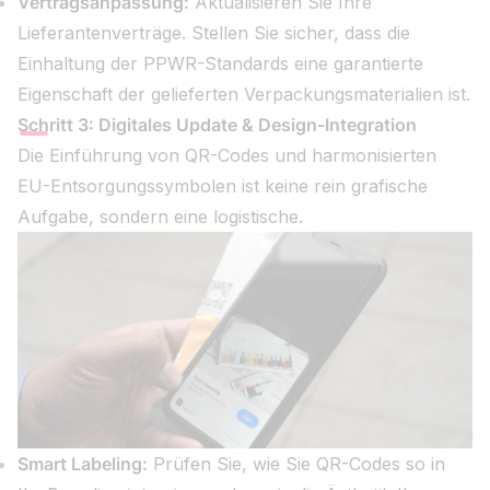
Vertragsanpassung:
Aktualisieren Sie Ihre
Lieferantenverträge. Stellen Sie sicher, dass die
Einhaltung der PPWR-Standards eine garantierte
Eigenschaft der gelieferten Verpackungsmaterialien ist.
Schritt 3: Digitales Update & Design-Integration
Die Einführung von QR-Codes und harmonisierten
EU-Entsorgungssymbolen ist keine rein grafische
Aufgabe, sondern eine logistische.
Smart Labeling:
Prüfen Sie, wie Sie QR-Codes so in