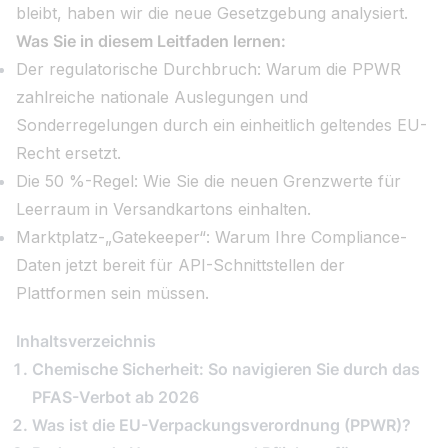
bleibt, haben wir die neue Gesetzgebung analysiert.
Was Sie in diesem Leitfaden lernen:
Der regulatorische Durchbruch: Warum die PPWR
zahlreiche nationale Auslegungen und
Sonderregelungen durch ein einheitlich geltendes EU-
Recht ersetzt.
Die 50 %-Regel: Wie Sie die neuen Grenzwerte für
Leerraum in Versandkartons einhalten.
Marktplatz-„Gatekeeper“: Warum Ihre Compliance-
Daten jetzt bereit für API-Schnittstellen der
Plattformen sein müssen.
Inhaltsverzeichnis
Chemische Sicherheit: So navigieren Sie durch das
PFAS-Verbot ab 2026
Was ist die EU-Verpackungsverordnung (PPWR)?