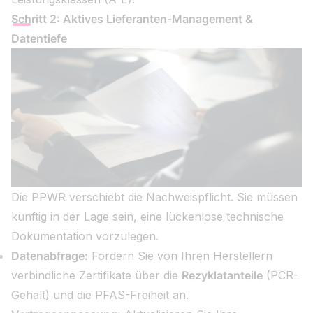
Schritt 2: Aktives Lieferanten-Management &
Datentiefe
Die PPWR verschiebt die Nachweispflicht. Sie müssen
künftig in der Lage sein, eine lückenlose technische
Dokumentation vorzulegen.
Datenabfrage:
Fordern Sie von Ihren Herstellern
verbindliche Zertifikate über die
Rezyklatanteile
(PCR-
Gehalt) und die PFAS-Freiheit an.