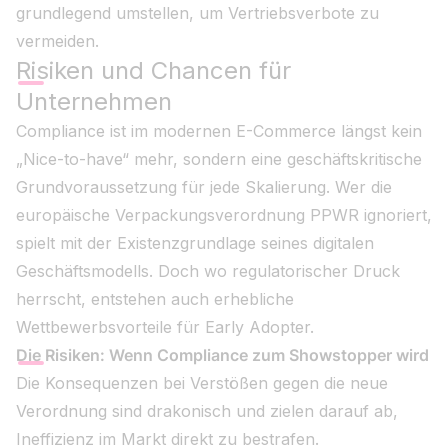
grundlegend umstellen, um Vertriebsverbote zu
vermeiden.
Risiken und Chancen für
Unternehmen
Compliance ist im modernen E-Commerce längst kein
„Nice-to-have“ mehr, sondern eine geschäftskritische
Grundvoraussetzung für jede Skalierung. Wer die
europäische Verpackungsverordnung PPWR ignoriert,
spielt mit der Existenzgrundlage seines digitalen
Geschäftsmodells. Doch wo regulatorischer Druck
herrscht, entstehen auch erhebliche
Wettbewerbsvorteile für Early Adopter.
Die Risiken: Wenn Compliance zum Showstopper wird
Die Konsequenzen bei Verstößen gegen die neue
Verordnung sind drakonisch und zielen darauf ab,
Ineffizienz im Markt direkt zu bestrafen.