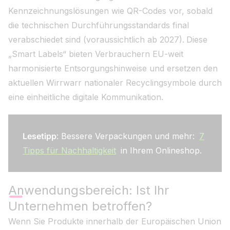
Kennzeichnungslösungen wie QR-Codes vor, sobald
die technischen Durchführungsstandards final
verabschiedet sind (voraussichtlich ab 2027).
Diese
„Smart Labels“ bieten Verbrauchern EU-weit
harmonisierte Entsorgungshinweise und ersetzen den
aktuellen Wirrwarr nationaler Recyclingsymbole durch
eine einheitliche digitale Kommunikation.
Lesetipp
: Bessere Verpackungen und mehr:
7
Tipps für Nachhaltigkeit
in Ihrem Onlineshop.
Anwendungsbereich: Ist Ihr
Unternehmen betroffen?
Wenn Sie Produkte innerhalb der Europäischen Union