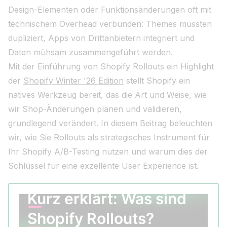
Design-Elementen oder Funktionsänderungen oft mit
technischem Overhead verbunden: Themes mussten
dupliziert, Apps von Drittanbietern integriert und
Daten mühsam zusammengeführt werden.
Mit der Einführung von Shopify Rollouts ein Highlight
der
Shopify Winter '26 Edition
stellt Shopify ein
natives Werkzeug bereit, das die Art und Weise, wie
wir Shop-Änderungen planen und validieren,
grundlegend verändert. In diesem Beitrag beleuchten
wir, wie Sie Rollouts als strategisches Instrument für
Ihr Shopify A/B-Testing nutzen und warum dies der
Schlüssel für eine exzellente User Experience ist.
Kurz erklärt: Was sind
Shopify Rollouts?