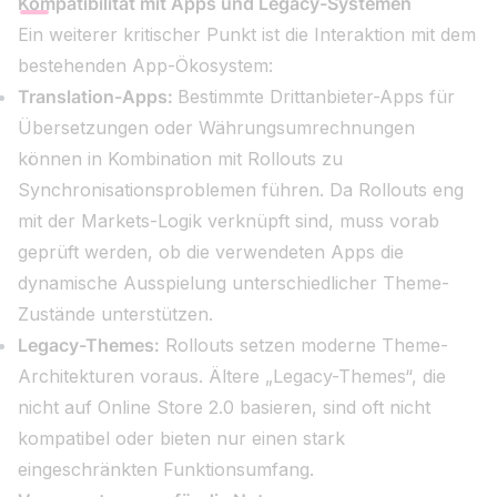
Kompatibilität mit Apps und Legacy-Systemen
Ein weiterer kritischer Punkt ist die Interaktion mit dem
bestehenden App-Ökosystem:
Translation-Apps:
Bestimmte Drittanbieter-Apps für
Übersetzungen oder Währungsumrechnungen
können in Kombination mit Rollouts zu
Synchronisationsproblemen führen. Da Rollouts eng
mit der Markets-Logik verknüpft sind, muss vorab
geprüft werden, ob die verwendeten Apps die
dynamische Ausspielung unterschiedlicher Theme-
Zustände unterstützen.
Legacy-Themes:
Rollouts setzen moderne Theme-
Architekturen voraus. Ältere „Legacy-Themes“, die
nicht auf Online Store 2.0 basieren, sind oft nicht
kompatibel oder bieten nur einen stark
eingeschränkten Funktionsumfang.