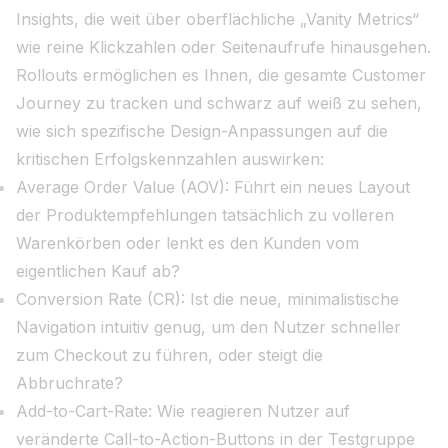
Insights, die weit über oberflächliche „Vanity Metrics“
wie reine Klickzahlen oder Seitenaufrufe hinausgehen.
Rollouts ermöglichen es Ihnen, die gesamte Customer
Journey zu tracken und schwarz auf weiß zu sehen,
wie sich spezifische Design-Anpassungen auf die
kritischen Erfolgskennzahlen auswirken:
Average Order Value (AOV): Führt ein neues Layout
der Produktempfehlungen tatsächlich zu volleren
Warenkörben oder lenkt es den Kunden vom
eigentlichen Kauf ab?
Conversion Rate (CR): Ist die neue, minimalistische
Navigation intuitiv genug, um den Nutzer schneller
zum Checkout zu führen, oder steigt die
Abbruchrate?
Add-to-Cart-Rate: Wie reagieren Nutzer auf
veränderte Call-to-Action-Buttons in der Testgruppe