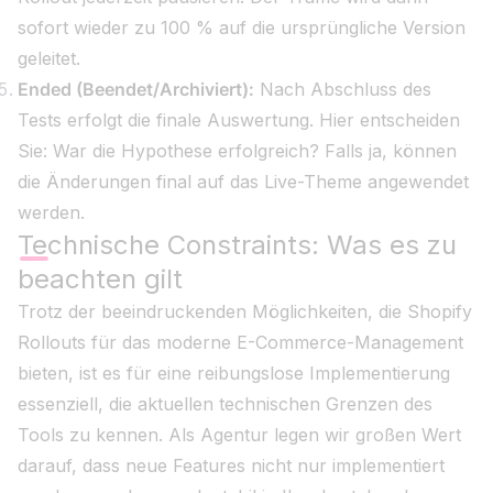
sofort wieder zu 100 % auf die ursprüngliche Version
geleitet.
Ended (Beendet/Archiviert):
Nach Abschluss des
Tests erfolgt die finale Auswertung. Hier entscheiden
Sie: War die Hypothese erfolgreich? Falls ja, können
die Änderungen final auf das Live-Theme angewendet
werden.
Technische Constraints: Was es zu
beachten gilt
Trotz der beeindruckenden Möglichkeiten, die Shopify
Rollouts für das moderne E-Commerce-Management
bieten, ist es für eine reibungslose Implementierung
essenziell, die aktuellen technischen Grenzen des
Tools zu kennen. Als Agentur legen wir großen Wert
darauf, dass neue Features nicht nur implementiert