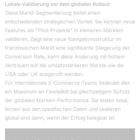
Lokale Validierung vor dem globalen Rollout
Diese Markt-Segmentierung bietet einen
entscheidenden strategischen Vorteil: Sie können neue
Features als "Pilot-Projekte" in kleineren Märkten
validieren. Zeigt eine neue Navigationsstruktur im
französischen Markt eine signifikante Steigerung der
Conversion Rate, kann diese Änderung mit hohem
Vertrauen auf die umsatzstärkeren Märkte wie die
USA oder UK ausgerollt werden.
Für internationale E-Commerce-Teams bedeutet dies
ein Maximum an Flexibilität bei gleichzeitigem Schutz
der globalen Marken-Performance. Sie testen lokal,
lernen aus den spezifischen Daten und skalieren
global erst dann, wenn der Erfolg belegbar ist.