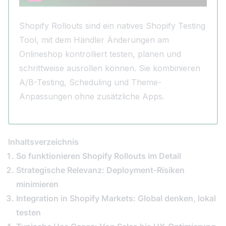
Shopify Rollouts sind ein natives Shopify Testing
Tool, mit dem Händler Änderungen am
Onlineshop kontrolliert testen, planen und
schrittweise ausrollen können. Sie kombinieren
A/B-Testing, Scheduling und Theme-
Anpassungen ohne zusätzliche Apps.
Inhaltsverzeichnis
So funktionieren Shopify Rollouts im Detail
Strategische Relevanz: Deployment-Risiken
minimieren
Integration in Shopify Markets: Global denken, lokal
testen