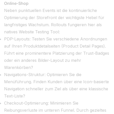
Online-Shop
Neben punktuellen Events ist die kontinuierliche
Optimierung der Storefront der wichtigste Hebel für
langfristiges Wachstum. Rollouts fungieren hier als
natives Website Testing Tool:
PDP-Layouts: Testen Sie verschiedene Anordnungen
auf Ihren Produktdetailseiten (Product Detail Pages).
Führt eine prominentere Platzierung der Trust-Badges
oder ein anderes Bilder-Layout zu mehr
Warenkörben?
Navigations-Struktur: Optimieren Sie die
Menüführung. Finden Kunden über eine Icon-basierte
Navigation schneller zum Ziel als über eine klassische
Text-Liste?
Checkout-Optimierung: Minimieren Sie
Reibungsverluste im unteren Funnel. Durch gezieltes