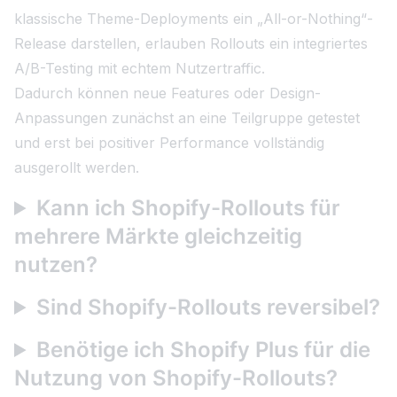
klassische Theme-Deployments ein „All-or-Nothing“-
Release darstellen, erlauben Rollouts ein integriertes
A/B-Testing mit echtem Nutzertraffic.
Dadurch können neue Features oder Design-
Anpassungen zunächst an eine Teilgruppe getestet
und erst bei positiver Performance vollständig
ausgerollt werden.
Kann ich Shopify-Rollouts für
mehrere Märkte gleichzeitig
nutzen?
Sind Shopify-Rollouts reversibel?
Benötige ich Shopify Plus für die
Nutzung von Shopify-Rollouts?