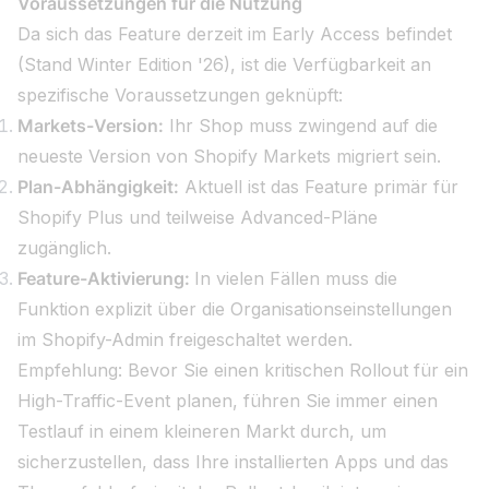
Voraussetzungen für die Nutzung
Da sich das Feature derzeit im Early Access befindet
(Stand Winter Edition '26), ist die Verfügbarkeit an
spezifische Voraussetzungen geknüpft:
Markets-Version:
Ihr Shop muss zwingend auf die
neueste Version von Shopify Markets migriert sein.
Plan-Abhängigkeit:
Aktuell ist das Feature primär für
Shopify Plus und teilweise Advanced-Pläne
zugänglich.
Feature-Aktivierung:
In vielen Fällen muss die
Funktion explizit über die Organisationseinstellungen
im Shopify-Admin freigeschaltet werden.
Empfehlung: Bevor Sie einen kritischen Rollout für ein
High-Traffic-Event planen, führen Sie immer einen
Testlauf in einem kleineren Markt durch, um
sicherzustellen, dass Ihre installierten Apps und das