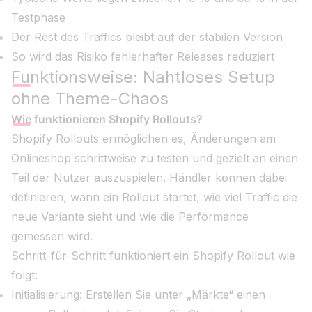
Testphase
Der Rest des Traffics bleibt auf der stabilen Version
So wird das Risiko fehlerhafter Releases reduziert
Funktionsweise: Nahtloses Setup
ohne Theme-Chaos
Wie funktionieren Shopify Rollouts?
Shopify Rollouts ermöglichen es, Änderungen am
Onlineshop schrittweise zu testen und gezielt an einen
Teil der Nutzer auszuspielen. Händler können dabei
definieren, wann ein Rollout startet, wie viel Traffic die
neue Variante sieht und wie die Performance
gemessen wird.
Schritt-für-Schritt funktioniert ein Shopify Rollout wie
folgt:
Initialisierung: Erstellen Sie unter „Märkte“ einen