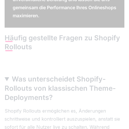
gemeinsam die Performance Ihres Onlineshops
maximieren.
Häufig gestellte Fragen zu Shopify
Rollouts
Was unterscheidet Shopify-
Rollouts von klassischen Theme-
Deployments?
Shopify Rollouts ermöglichen es, Änderungen
schrittweise und kontrolliert auszuspielen, anstatt sie
sofort für alle Nutzer live zu schalten. Während