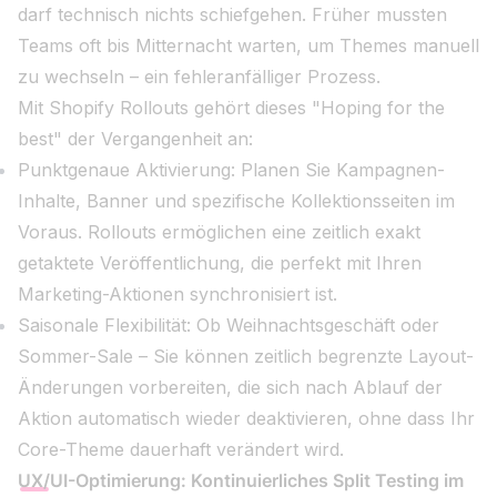
darf technisch nichts schiefgehen. Früher mussten
Teams oft bis Mitternacht warten, um Themes manuell
zu wechseln – ein fehleranfälliger Prozess.
Mit Shopify Rollouts gehört dieses "Hoping for the
best" der Vergangenheit an:
Punktgenaue Aktivierung: Planen Sie Kampagnen-
Inhalte, Banner und spezifische Kollektionsseiten im
Voraus. Rollouts ermöglichen eine zeitlich exakt
getaktete Veröffentlichung, die perfekt mit Ihren
Marketing-Aktionen synchronisiert ist.
Saisonale Flexibilität: Ob Weihnachtsgeschäft oder
Sommer-Sale – Sie können zeitlich begrenzte Layout-
Änderungen vorbereiten, die sich nach Ablauf der
Aktion automatisch wieder deaktivieren, ohne dass Ihr
Core-Theme dauerhaft verändert wird.
UX/UI-Optimierung: Kontinuierliches Split Testing im