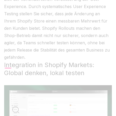
Experience. Durch systematisches User Experience
Testing stellen Sie sicher, dass jede Änderung an
Ihrem Shopify Store einen messbaren Mehrwert für
den Kunden bietet. Shopify Rollouts machen den
Shop-Betrieb damit nicht nur sicherer, sondern auch
agiler, da Teams schneller testen können, ohne bei
jedem Release die Stabilität des gesamten Business zu
gefährden.
Integration in Shopify Markets:
Global denken, lokal testen