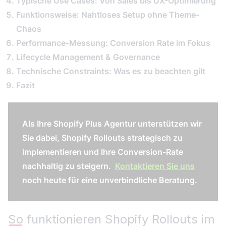
Typische Use Cases: Von Sales bis UX-Optimierung
Funktionsweise: Nahtloses Setup ohne Theme-
Chaos
Performance-Messung: Conversion Rate im Fokus
Lifecycle Management & Governance
Technische Constraints: Was es zu beachten gilt
Fazit
Als Ihre Shopify Plus Agentur unterstützen wir
Sie dabei, Shopify Rollouts strategisch zu
implementieren und Ihre Conversion-Rate
nachhaltig zu steigern.
Kontaktieren Sie uns
noch heute für eine unverbindliche Beratung.
So funktionieren Shopify Rollouts im