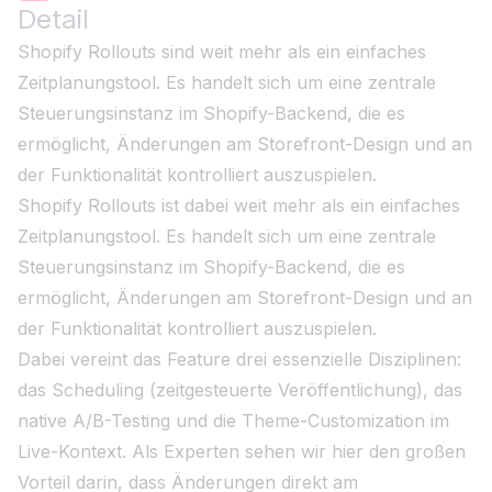
Detail
Shopify Rollouts sind weit mehr als ein einfaches
Zeitplanungstool. Es handelt sich um eine zentrale
Steuerungsinstanz im Shopify-Backend, die es
ermöglicht, Änderungen am Storefront-Design und an
der Funktionalität kontrolliert auszuspielen.
Shopify Rollouts ist dabei weit mehr als ein einfaches
Zeitplanungstool. Es handelt sich um eine zentrale
Steuerungsinstanz im Shopify-Backend, die es
ermöglicht, Änderungen am Storefront-Design und an
der Funktionalität kontrolliert auszuspielen.
Dabei vereint das Feature drei essenzielle Disziplinen:
das Scheduling (zeitgesteuerte Veröffentlichung), das
native A/B-Testing und die Theme-Customization im
Live-Kontext. Als Experten sehen wir hier den großen
Vorteil darin, dass Änderungen direkt am