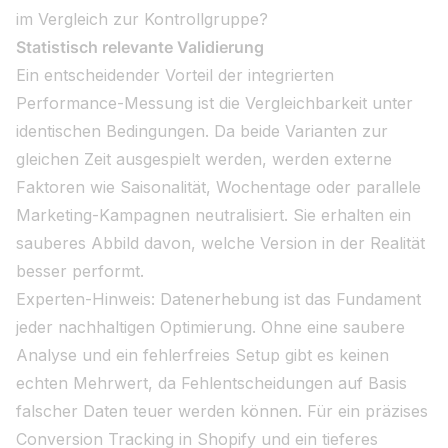
im Vergleich zur Kontrollgruppe?
Statistisch relevante Validierung
Ein entscheidender Vorteil der integrierten
Performance-Messung ist die Vergleichbarkeit unter
identischen Bedingungen. Da beide Varianten zur
gleichen Zeit ausgespielt werden, werden externe
Faktoren wie Saisonalität, Wochentage oder parallele
Marketing-Kampagnen neutralisiert. Sie erhalten ein
sauberes Abbild davon, welche Version in der Realität
besser performt.
Experten-Hinweis: Datenerhebung ist das Fundament
jeder nachhaltigen Optimierung. Ohne eine saubere
Analyse und ein fehlerfreies Setup gibt es keinen
echten Mehrwert, da Fehlentscheidungen auf Basis
falscher Daten teuer werden können. Für ein präzises
Conversion Tracking in Shopify und ein tieferes