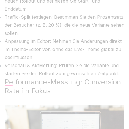
neuen Rollout und definieren Sie Start- und
Enddatum.
Traffic-Split festlegen: Bestimmen Sie den Prozentsatz
der Besucher (z. B. 20 %), die die neue Variante sehen
sollen.
Anpassung im Editor: Nehmen Sie Änderungen direkt
im Theme-Editor vor, ohne das Live-Theme global zu
beeinflussen.
Vorschau & Aktivierung: Prüfen Sie die Variante und
starten Sie den Rollout zum gewünschten Zeitpunkt.
Performance-Messung: Conversion
Rate im Fokus