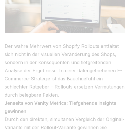
Der wahre Mehrwert von Shopify Rollouts entfaltet
sich nicht in der visuellen Veränderung des Shops,
sondern in der konsequenten und tiefgreifenden
Analyse der Ergebnisse. In einer datengetriebenen E-
Commerce-Strategie ist das Bauchgefühl ein
schlechter Ratgeber – Rollouts ersetzen Vermutungen
durch belegbare Fakten.
Jenseits von Vanity Metrics: Tiefgehende Insights
gewinnen
Durch den direkten, simultanen Vergleich der Original-
Variante mit der Rollout-Variante gewinnen Sie