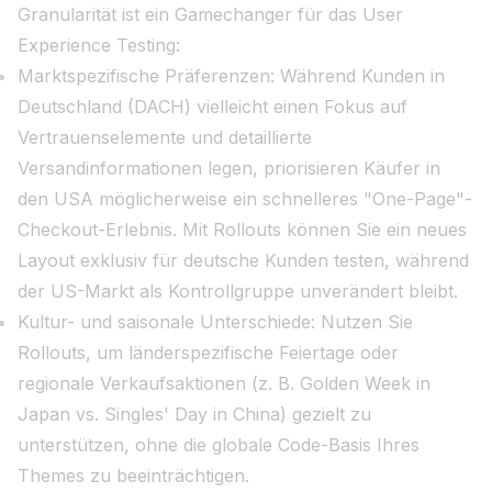
Granularität ist ein Gamechanger für das User
Experience Testing:
Marktspezifische Präferenzen: Während Kunden in
Deutschland (DACH) vielleicht einen Fokus auf
Vertrauenselemente und detaillierte
Versandinformationen legen, priorisieren Käufer in
den USA möglicherweise ein schnelleres "One-Page"-
Checkout-Erlebnis. Mit Rollouts können Sie ein neues
Layout exklusiv für deutsche Kunden testen, während
der US-Markt als Kontrollgruppe unverändert bleibt.
Kultur- und saisonale Unterschiede: Nutzen Sie
Rollouts, um länderspezifische Feiertage oder
regionale Verkaufsaktionen (z. B. Golden Week in
Japan vs. Singles' Day in China) gezielt zu
unterstützen, ohne die globale Code-Basis Ihres
Themes zu beeinträchtigen.