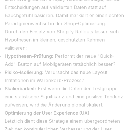
Entscheidungen auf validierten Daten statt auf
Bauchgefühl basieren. Damit markiert er einen echten
Paradigmenwechsel in der Shop-Optimierung.
Durch den Einsatz von Shopify Rollouts lassen sich
Hypothesen im kleinen, geschützten Rahmen
validieren:
Hypothesen-Prüfung:
Performt der neue "Quick-
Add"-Button auf Mobilgeräten tatsächlich besser?
Risiko-Isolierung:
Verursacht das neue Layout
Irritationen im Warenkorb-Prozess?
Skalierbarkeit:
Erst wenn die Daten der Testgruppe
eine statistische Signifikanz und eine positive Tendenz
aufweisen, wird die Änderung global skaliert.
Optimierung der User Experience (UX)
Letztlich dient diese Strategie einem übergeordneten
Ziel: der kontinuierlichen Verbesserung der User