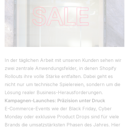
In der täglichen Arbeit mit unseren Kunden sehen wir
zwei zentrale Anwendungsfelder, in denen Shopify
Rollouts ihre volle Stärke entfalten. Dabei geht es
nicht nur um technische Spielereien, sondern um die
Lösung realer Business-Herausforderungen.
Kampagnen-Launches: Präzision unter Druck
E-Commerce-Events wie der Black Friday, Cyber
Monday oder exklusive Product Drops sind für viele
Brands die umsatzstärksten Phasen des Jahres. Hier