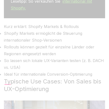
Lesetipp: So verkaufen Sie
international mit
Shopify.
Kurz erklärt: Shopify Markets & Rollouts
Shopify Markets ermöglicht die Steuerung
internationaler Shop-Versionen
Rollouts können gezielt für einzelne Länder oder
Regionen eingesetzt werden
So lassen sich lokale UX-Varianten testen (z. B. DACH
vs. USA)
Ideal für internationale Conversion-Optimierung
Typische Use Cases: Von Sales bis
UX-Optimierung