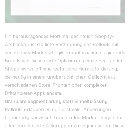
Ein herausragendes Merkmal der neuen Shopify-
Architektur ist die tiefe Verzahnung der Rollouts mit
der Shopify Markets-Logik. Für international agierende
Brands war die isolierte Optimierung einzelner Länder-
Shops bisher oft eine technische Herausforderung,
die häufig in einem unübersichtlichen Geflecht aus
verschiedenen Store-Fronten oder komplexen
Drittanbieter-Apps endete.
Granulare Segmentierung statt Einheitslösung
Rollouts erlauben es nun erstmals, Änderungen
hochgradig spezifisch für einzelne Märkte, Regionen
oder vordefinierte Zielgruppen zu segmentieren. Diese