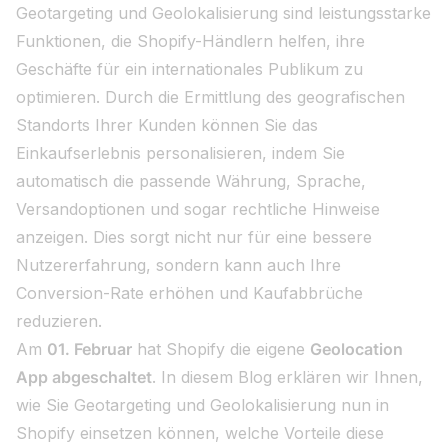
Geotargeting und Geolokalisierung sind leistungsstarke
Funktionen, die Shopify-Händlern helfen, ihre
Geschäfte für ein internationales Publikum zu
optimieren. Durch die Ermittlung des geografischen
Standorts Ihrer Kunden können Sie das
Einkaufserlebnis personalisieren, indem Sie
automatisch die passende Währung, Sprache,
Versandoptionen und sogar rechtliche Hinweise
anzeigen. Dies sorgt nicht nur für eine bessere
Nutzererfahrung, sondern kann auch Ihre
Conversion-Rate erhöhen und Kaufabbrüche
reduzieren.
Am
01. Februar
hat Shopify die eigene
Geolocation
App abgeschaltet
. In diesem Blog erklären wir Ihnen,
wie Sie Geotargeting und Geolokalisierung nun in
Shopify einsetzen können, welche Vorteile diese