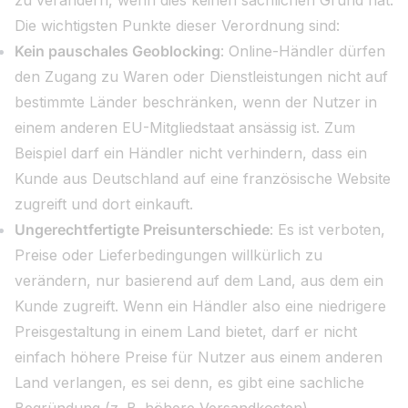
zu verändern, wenn dies keinen sachlichen Grund hat.
Die wichtigsten Punkte dieser Verordnung sind:
Kein pauschales Geoblocking
: Online-Händler dürfen
den Zugang zu Waren oder Dienstleistungen nicht auf
bestimmte Länder beschränken, wenn der Nutzer in
einem anderen EU-Mitgliedstaat ansässig ist. Zum
Beispiel darf ein Händler nicht verhindern, dass ein
Kunde aus Deutschland auf eine französische Website
zugreift und dort einkauft.
Ungerechtfertigte Preisunterschiede
: Es ist verboten,
Preise oder Lieferbedingungen willkürlich zu
verändern, nur basierend auf dem Land, aus dem ein
Kunde zugreift. Wenn ein Händler also eine niedrigere
Preisgestaltung in einem Land bietet, darf er nicht
einfach höhere Preise für Nutzer aus einem anderen
Land verlangen, es sei denn, es gibt eine sachliche