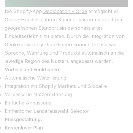
Die Shopify-App
Geolocation – Orbe
ermöglicht es
Online-Händlern, ihren Kunden, basierend auf ihrem
geografischen Standort ein personalisiertes
Einkaufserlebnis zu bieten. Durch die Integration von
Geolokalisierungs-Funktionen können Inhalte wie
Sprache, Währung und Produkte automatisch an die
jeweilige Region des Nutzers angepasst werden.
Vorteile und Funktionen:
Automatische Weiterleitung
Integration mit Shopify Markets und Global-e
Verbesserte Nutzererfahrung
Einfache Anpassung
Einheitlicher Länderauswahl-Selector
Preisgestaltung:
Kostenloser Plan