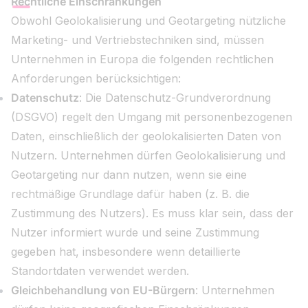
Rechtliche Einschränkungen
Obwohl Geolokalisierung und Geotargeting nützliche
Marketing- und Vertriebstechniken sind, müssen
Unternehmen in Europa die folgenden rechtlichen
Anforderungen berücksichtigen:
Datenschutz
: Die Datenschutz-Grundverordnung
(DSGVO) regelt den Umgang mit personenbezogenen
Daten, einschließlich der geolokalisierten Daten von
Nutzern. Unternehmen dürfen Geolokalisierung und
Geotargeting nur dann nutzen, wenn sie eine
rechtmäßige Grundlage dafür haben (z. B. die
Zustimmung des Nutzers). Es muss klar sein, dass der
Nutzer informiert wurde und seine Zustimmung
gegeben hat, insbesondere wenn detaillierte
Standortdaten verwendet werden.
Gleichbehandlung von EU-Bürgern
: Unternehmen