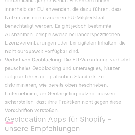
dürfen keine geografischen Einschränkungen
innerhalb der EU anwenden, die dazu führen, dass
Nutzer aus einem anderen EU-Mitgliedstaat
benachteiligt werden. Es gibt jedoch bestimmte
Ausnahmen, beispielsweise bei länderspezifischen
Lizenzvereinbarungen oder bei digitalen Inhalten, die
nicht europaweit verfügbar sind.
Verbot von Geoblocking
: Die EU-Verordnung verbietet
pauschales Geoblocking und untersagt es, Nutzer
aufgrund ihres geografischen Standorts zu
diskriminieren, wie bereits oben beschrieben.
Unternehmen, die Geotargeting nutzen, müssen
sicherstellen, dass ihre Praktiken nicht gegen diese
Vorschriften verstoßen.
Geolocation Apps für Shopify -
unsere Empfehlungen