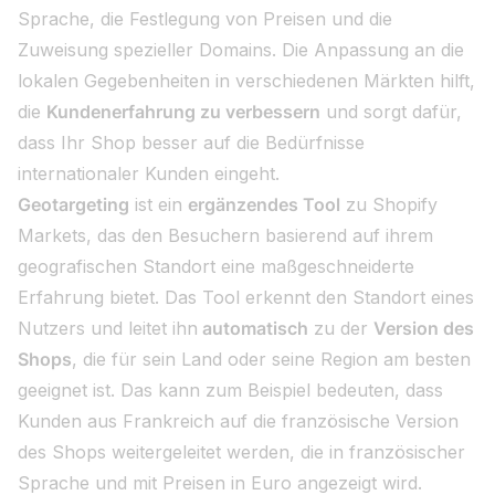
Sprache, die Festlegung von Preisen und die
Zuweisung spezieller Domains. Die Anpassung an die
lokalen Gegebenheiten in verschiedenen Märkten hilft,
die
Kundenerfahrung zu verbessern
und sorgt dafür,
dass Ihr Shop besser auf die Bedürfnisse
internationaler Kunden eingeht.
Geotargeting
ist ein
ergänzendes Tool
zu Shopify
Markets, das den Besuchern basierend auf ihrem
geografischen Standort eine maßgeschneiderte
Erfahrung bietet. Das Tool erkennt den Standort eines
Nutzers und leitet ihn
automatisch
zu der
Version des
Shops
, die für sein Land oder seine Region am besten
geeignet ist. Das kann zum Beispiel bedeuten, dass
Kunden aus Frankreich auf die französische Version
des Shops weitergeleitet werden, die in französischer
Sprache und mit Preisen in Euro angezeigt wird.