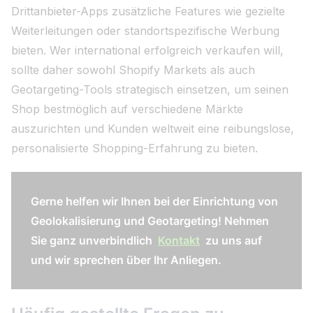
Drittanbieter-Apps zusätzliche Features wie gezielte
Weiterleitungen oder standortspezifische Werbung
bieten. Wer international erfolgreich verkaufen will,
sollte daher sowohl Shopify Markets als auch
Geotargeting-Tools strategisch einsetzen, um seinen
Shop bestmöglich auf verschiedene Märkte
auszurichten und Kunden weltweit eine reibungslose,
personalisierte Shopping-Erfahrung zu bieten.
Gerne helfen wir Ihnen bei der Einrichtung von
Geolokalisierung und Geotargeting! Nehmen
Sie ganz unverbindlich
Kontakt
zu uns auf
und wir sprechen über Ihr Anliegen.