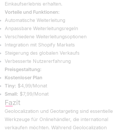
Einkaufserlebnis erhalten.
Vorteile und Funktionen:
Automatische Weiterleitung
Anpassbare Weiterleitungsregeln
Verschiedene Weiterleitungsoptionen
Integration mit Shopify Markets
Steigerung des globalen Verkaufs
Verbesserte Nutzererfahrung
Preisgestaltung:
Kostenloser Plan
Tiny:
$4,99/Monat
Small:
$7,99/Monat
Fazit
Geolocalization und Geotargeting sind essentielle
Werkzeuge für Onlinehändler, die international
verkaufen möchten. Während Geolocalization