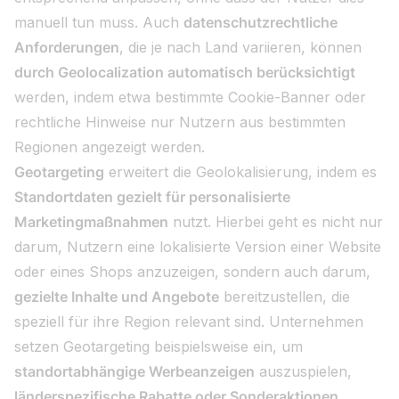
manuell tun muss. Auch
datenschutzrechtliche
Anforderungen
, die je nach Land variieren, können
durch Geolocalization automatisch berücksichtigt
werden, indem etwa bestimmte Cookie-Banner oder
rechtliche Hinweise nur Nutzern aus bestimmten
Regionen angezeigt werden.
Geotargeting
erweitert die Geolokalisierung, indem es
Standortdaten gezielt für personalisierte
Marketingmaßnahmen
nutzt. Hierbei geht es nicht nur
darum, Nutzern eine lokalisierte Version einer Website
oder eines Shops anzuzeigen, sondern auch darum,
gezielte Inhalte und Angebote
bereitzustellen, die
speziell für ihre Region relevant sind. Unternehmen
setzen Geotargeting beispielsweise ein, um
standortabhängige Werbeanzeigen
auszuspielen,
länderspezifische Rabatte oder Sonderaktionen