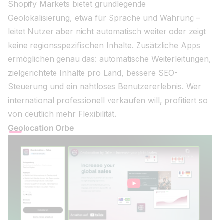
Shopify Markets bietet grundlegende
Geolokalisierung, etwa für Sprache und Währung –
leitet Nutzer aber nicht automatisch weiter oder zeigt
keine regionsspezifischen Inhalte. Zusätzliche Apps
ermöglichen genau das: automatische Weiterleitungen,
zielgerichtete Inhalte pro Land, bessere SEO-
Steuerung und ein nahtloses Benutzererlebnis. Wer
international professionell verkaufen will, profitiert so
von deutlich mehr Flexibilität.
Geolocation Orbe