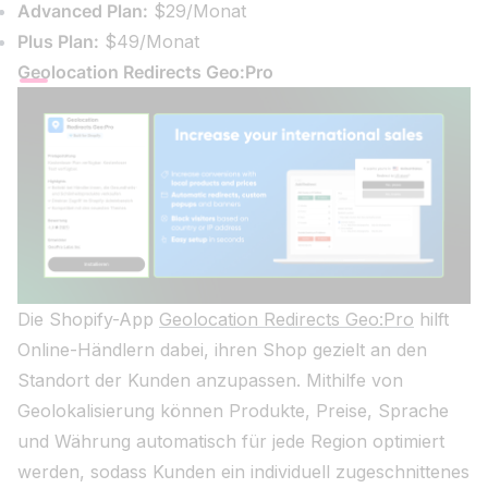
Advanced Plan:
$29/Monat
Plus Plan:
$49/Monat
Geolocation Redirects Geo:Pro
Die Shopify-App
Geolocation Redirects Geo:Pro
hilft
Online-Händlern dabei, ihren Shop gezielt an den
Standort der Kunden anzupassen. Mithilfe von
Geolokalisierung können Produkte, Preise, Sprache
und Währung automatisch für jede Region optimiert
werden, sodass Kunden ein individuell zugeschnittenes