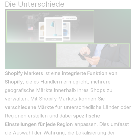
Die Unterschiede
Shopify Markets
ist eine
integrierte Funktion von
Shopify
, die es Händlern ermöglicht, mehrere
geografische Märkte innerhalb ihres Shops zu
verwalten. Mit
Shopify Markets
können Sie
verschiedene Märkte
für unterschiedliche Länder oder
Regionen erstellen und dabei
spezifische
Einstellungen für jede Region
anpassen. Dies umfasst
die Auswahl der Währung, die Lokalisierung der