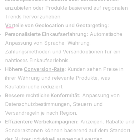
anzubieten oder Produkte basierend auf regionalen
Trends hervorzuheben.
Vorteile von Geolocation und Geotargeting:
Personalisierte Einkaufserfahrung:
Automatische
Anpassung von Sprache, Währung,
Zahlungsmethoden und Versandoptionen für ein
nahtloses Einkaufserlebnis.
Höhere
Conversion-Rate
:
Kunden sehen Preise in
ihrer Währung und relevante Produkte, was
Kaufabbrüche reduziert.
Bessere rechtliche Konformität:
Anpassung von
Datenschutzbestimmungen, Steuern und
Versandregeln je nach Region.
Effizientere Werbekampagnen:
Anzeigen, Rabatte und
Sonderaktionen können basierend auf dem Standort
der Nutzer individuell ausgespielt werden.