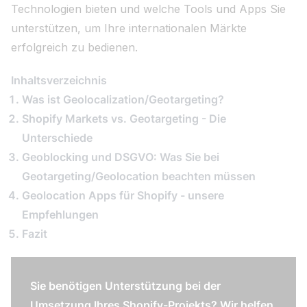
Technologien bieten und welche Tools und Apps Sie
unterstützen, um Ihre internationalen Märkte
erfolgreich zu bedienen.
Inhaltsverzeichnis
Was ist Geolocalization/Geotargeting?
Shopify Markets vs. Geotargeting - Die
Unterschiede
Geoblocking und DSGVO: Was Sie bei
Geotargeting/Geolocation beachten müssen
Geolocation Apps für Shopify - unsere
Empfehlungen
Fazit
Sie benötigen Unterstützung bei der
Umsetzung Ihres Shopify-Projekts? Wir helfen