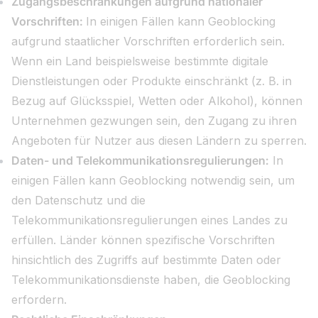
Zugangsbeschränkungen aufgrund nationaler
Vorschriften:
In einigen Fällen kann Geoblocking
aufgrund staatlicher Vorschriften erforderlich sein.
Wenn ein Land beispielsweise bestimmte digitale
Dienstleistungen oder Produkte einschränkt (z. B. in
Bezug auf Glücksspiel, Wetten oder Alkohol), können
Unternehmen gezwungen sein, den Zugang zu ihren
Angeboten für Nutzer aus diesen Ländern zu sperren.
Daten- und Telekommunikationsregulierungen:
In
einigen Fällen kann Geoblocking notwendig sein, um
den Datenschutz und die
Telekommunikationsregulierungen eines Landes zu
erfüllen. Länder können spezifische Vorschriften
hinsichtlich des Zugriffs auf bestimmte Daten oder
Telekommunikationsdienste haben, die Geoblocking
erfordern.