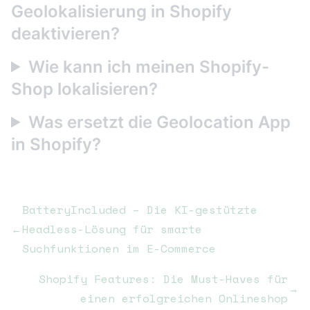
Geolokalisierung in Shopify
deaktivieren?
Wie kann ich meinen Shopify-
Shop lokalisieren?
Was ersetzt die Geolocation App
in Shopify?
BatteryIncluded – Die KI-gestützte
←
Headless-Lösung für smarte
Suchfunktionen im E-Commerce
Shopify Features: Die Must-Haves für
→
einen erfolgreichen Onlineshop