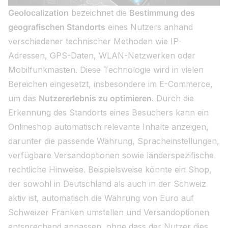
Geolocalization
bezeichnet die
Bestimmung des
geografischen Standorts
eines Nutzers anhand
verschiedener technischer Methoden wie IP-
Adressen, GPS-Daten, WLAN-Netzwerken oder
Mobilfunkmasten. Diese Technologie wird in vielen
Bereichen eingesetzt, insbesondere im E-Commerce,
um das
Nutzererlebnis zu optimieren
. Durch die
Erkennung des Standorts eines Besuchers kann ein
Onlineshop automatisch relevante Inhalte anzeigen,
darunter die passende Währung, Spracheinstellungen,
verfügbare Versandoptionen sowie länderspezifische
rechtliche Hinweise. Beispielsweise könnte ein Shop,
der sowohl in Deutschland als auch in der Schweiz
aktiv ist, automatisch die Währung von Euro auf
Schweizer Franken umstellen und Versandoptionen
entsprechend anpassen, ohne dass der Nutzer dies