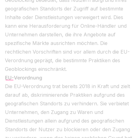
Geoblocking bedeutet, dass Nutzern aufgrund ihres
geografischen Standorts der Zugriff auf bestimmte
Inhalte oder Dienstleistungen verweigert wird. Dies
kann eine Herausforderung für Online-Händler und
Unternehmen darstellen, die ihre Angebote auf
spezifische Märkte ausrichten möchten. Die
rechtlichen Vorschriften sind vor allem durch die EU-
Verordnung
geprägt, die bestimmte Praktiken des
Geoblockings einschränkt.
EU-Verordnung
Die EU-Verordnung trat bereits 2018 in Kraft und zielt
darauf ab, diskriminierende Praktiken aufgrund des
geografischen Standorts zu verhindern. Sie verbietet
Unternehmen, den Zugang zu Waren und
Dienstleistungen allein aufgrund des geografischen
Standorts der Nutzer zu blockieren oder den Zugang