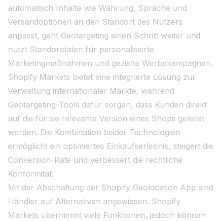
automatisch Inhalte wie Währung, Sprache und
Versandoptionen an den Standort des Nutzers
anpasst, geht Geotargeting einen Schritt weiter und
nutzt Standortdaten für personalisierte
Marketingmaßnahmen und gezielte Werbekampagnen.
Shopify Markets bietet eine integrierte Lösung zur
Verwaltung internationaler Märkte, während
Geotargeting-Tools dafür sorgen, dass Kunden direkt
auf die für sie relevante Version eines Shops geleitet
werden. Die Kombination beider Technologien
ermöglicht ein optimiertes Einkaufserlebnis, steigert die
Conversion-Rate und verbessert die rechtliche
Konformität.
Mit der Abschaltung der Shopify Geolocation App sind
Händler auf Alternativen angewiesen. Shopify
Markets übernimmt viele Funktionen, jedoch können