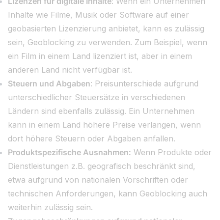
Lizenzen für digitale Inhalte
: Wenn ein Unternehmen
Inhalte wie Filme, Musik oder Software auf einer
geobasierten Lizenzierung anbietet, kann es zulässig
sein, Geoblocking zu verwenden. Zum Beispiel, wenn
ein Film in einem Land lizenziert ist, aber in einem
anderen Land nicht verfügbar ist.
Steuern und Abgaben
: Preisunterschiede aufgrund
unterschiedlicher Steuersätze in verschiedenen
Ländern sind ebenfalls zulässig. Ein Unternehmen
kann in einem Land höhere Preise verlangen, wenn
dort höhere Steuern oder Abgaben anfallen.
Produktspezifische Ausnahmen:
Wenn Produkte oder
Dienstleistungen z.B. geografisch beschränkt sind,
etwa aufgrund von nationalen Vorschriften oder
technischen Anforderungen, kann Geoblocking auch
weiterhin zulässig sein.