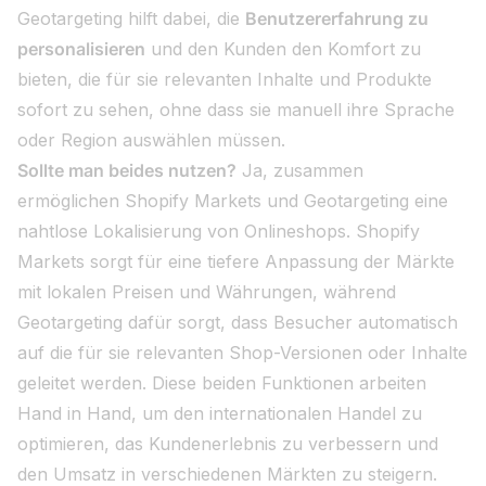
Geotargeting hilft dabei, die
Benutzererfahrung zu
personalisieren
und den Kunden den Komfort zu
bieten, die für sie relevanten Inhalte und Produkte
sofort zu sehen, ohne dass sie manuell ihre Sprache
oder Region auswählen müssen.
Sollte man beides nutzen?
Ja, zusammen
ermöglichen Shopify Markets und Geotargeting eine
nahtlose Lokalisierung von Onlineshops. Shopify
Markets sorgt für eine tiefere Anpassung der Märkte
mit lokalen Preisen und Währungen, während
Geotargeting dafür sorgt, dass Besucher automatisch
auf die für sie relevanten Shop-Versionen oder Inhalte
geleitet werden. Diese beiden Funktionen arbeiten
Hand in Hand, um den internationalen Handel zu
optimieren, das Kundenerlebnis zu verbessern und
den Umsatz in verschiedenen Märkten zu steigern.