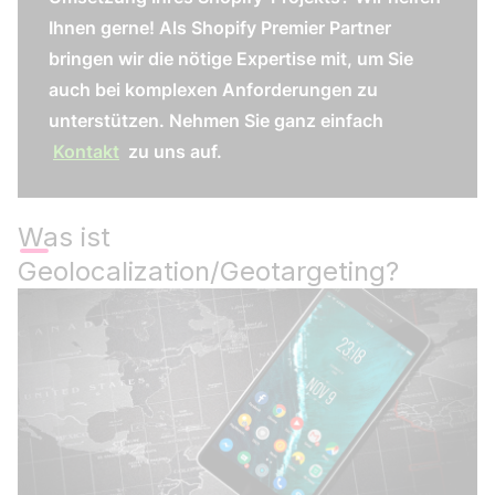
Ihnen gerne! Als Shopify Premier Partner
bringen wir die nötige Expertise mit, um Sie
auch bei komplexen Anforderungen zu
unterstützen. Nehmen Sie ganz einfach
Kontakt
zu uns auf.
Was ist
Geolocalization/Geotargeting?