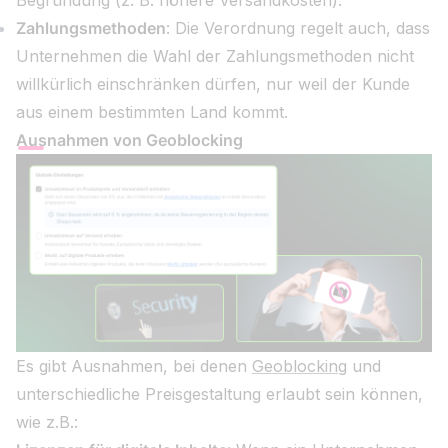
Begründung (z. B. höhere Versandkosten).
Zahlungsmethoden
: Die Verordnung regelt auch, dass
Unternehmen die Wahl der Zahlungsmethoden nicht
willkürlich einschränken dürfen, nur weil der Kunde
aus einem bestimmten Land kommt.
Ausnahmen von Geoblocking
Es gibt Ausnahmen, bei denen
Geoblocking
und
unterschiedliche Preisgestaltung erlaubt sein können,
wie z.B.: