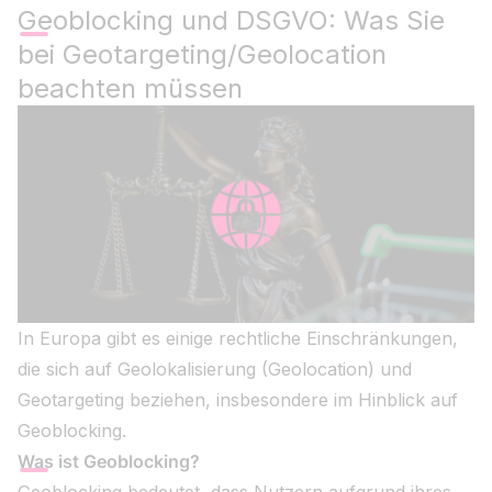
Geoblocking und DSGVO: Was Sie
bei Geotargeting/Geolocation
beachten müssen
In Europa gibt es einige rechtliche Einschränkungen,
die sich auf Geolokalisierung (Geolocation) und
Geotargeting beziehen, insbesondere im Hinblick auf
Geoblocking.
Was ist Geoblocking?