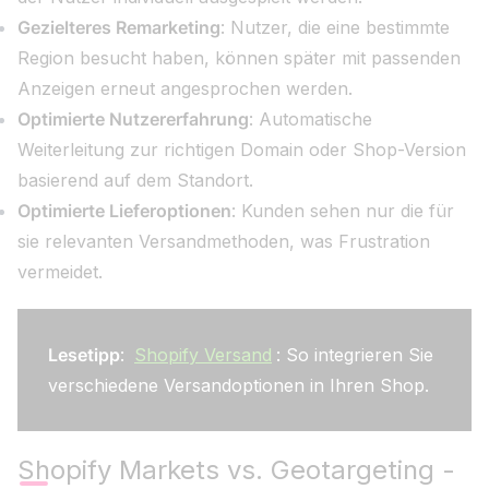
Gezielteres Remarketing
: Nutzer, die eine bestimmte
Region besucht haben, können später mit passenden
Anzeigen erneut angesprochen werden.
Optimierte Nutzererfahrung
: Automatische
Weiterleitung zur richtigen Domain oder Shop-Version
basierend auf dem Standort.
Optimierte Lieferoptionen
: Kunden sehen nur die für
sie relevanten Versandmethoden, was Frustration
vermeidet.
Lesetipp
:
Shopify Versand
: So integrieren Sie
verschiedene Versandoptionen in Ihren Shop.
Shopify Markets vs. Geotargeting -