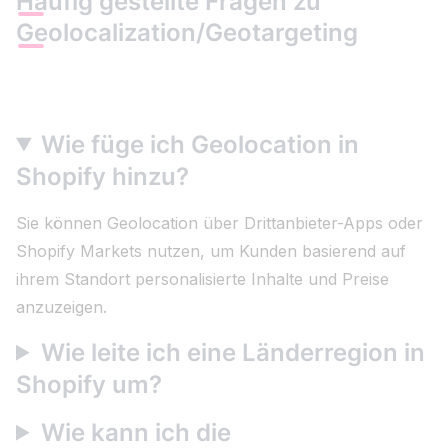
Häufig gestellte Fragen zu
Geolocalization/Geotargeting
Wie füge ich Geolocation in
Shopify hinzu?
Sie können Geolocation über Drittanbieter-Apps oder
Shopify Markets nutzen, um Kunden basierend auf
ihrem Standort personalisierte Inhalte und Preise
anzuzeigen.
Wie leite ich eine Länderregion in
Shopify um?
Wie kann ich die