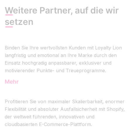
Weitere Partner, auf die wir
setzen
Binden Sie Ihre wertvollsten Kunden mit Loyalty Lion
langfristig und emotional an Ihre Marke durch den
Einsatz hochgradig anpassbarer, exklusiver und
motivierender Punkte- und Treueprogramme.
Mehr
Profitieren Sie von maximaler Skalierbarkeit, enormer
Flexibilität und absoluter Ausfallsicherheit mit Shopify,
der weltweit führenden, innovativen und
cloudbasierten E-Commerce-Plattform.