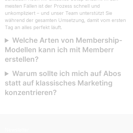
meisten Fällen ist der Prozess schnell und
unkompliziert – und unser Team unterstützt Sie
während der gesamten Umsetzung, damit vom ersten
Tag an alles perfekt läuft.
Welche Arten von Membership-
Modellen kann ich mit Memberr
erstellen?
Warum sollte ich mich auf Abos
statt auf klassisches Marketing
konzentrieren?
Newsletter