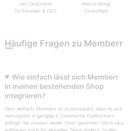
Jan Laußmann
Marco König
Co-Founder & CEO
Consultant
Häufige Fragen zu Memberr
Wie einfach lässt sich Memberr
in meinen bestehenden Shop
integrieren?
Sehr einfach. Memberr ist so konzipiert, dass es sich
reibungslos in gängige E-Commerce-Plattformen
einfügt. Sie müssen weder Ihren gesamten Store neu
aufbauen noch Ihr aktuelles Setup ändern. In den