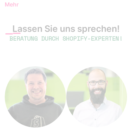
Mehr
Lassen Sie uns sprechen!
BERATUNG DURCH SHOPIFY-EXPERTEN!