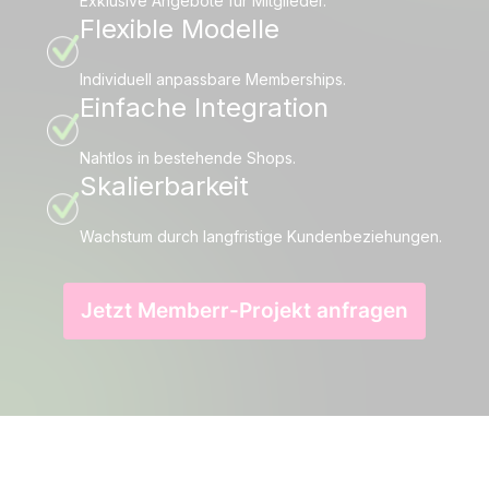
Exklusive Angebote für Mitglieder.
Flexible Modelle
Individuell anpassbare Memberships.
Einfache Integration
Nahtlos in bestehende Shops.
Skalierbarkeit
Wachstum durch langfristige Kundenbeziehungen.
Jetzt Memberr-Projekt anfragen