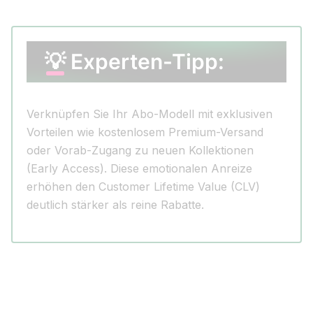
💡 Experten-Tipp:
Verknüpfen Sie Ihr Abo-Modell mit exklusiven
Vorteilen wie kostenlosem Premium-Versand
oder Vorab-Zugang zu neuen Kollektionen
(Early Access). Diese emotionalen Anreize
erhöhen den Customer Lifetime Value (CLV)
deutlich stärker als reine Rabatte.