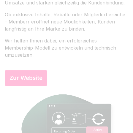
Umsätze und stärken gleichzeitig die Kundenbindung.
Ob exklusive Inhalte, Rabatte oder Mitgliederbereiche
– Memberr eröffnet neue Möglichkeiten, Kunden
langfristig an Ihre Marke zu binden.
Wir helfen Ihnen dabei, ein erfolgreiches
Membership-Modell zu entwickeln und technisch
umzusetzen.
Zur Website