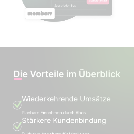
Die Vorteile im Überblick
Wiederkehrende Umsätze
Planbare Einnahmen durch Abos.
Stärkere Kundenbindung