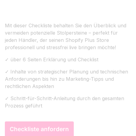
Mit dieser Checkliste behalten Sie den Überblick und
vermeiden potenzielle Stolpersteine – perfekt für
jeden Händler, der seinen Shopify Plus Store
professionell und stressfrei live bringen möchte!
✓ über 6 Seiten Erklärung und Checklist
✓ Inhalte von strategischer Planung und technischen
Anforderungen bis hin zu Marketing-Tipps und
rechtlichen Aspekten
✓ Schritt-für-Schritt-Anleitung durch den gesamten
Prozess geführt
Checkliste anfordern