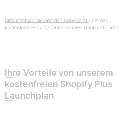
Bitte stimmen Sie erst den Cookies zu,
um das
kostenlose Shopify-Launchplan-Formular zu laden.
Ihre Vorteile von unserem
kostenfreien Shopify Plus
Launchplan