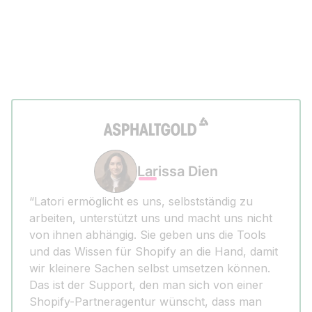
Larissa Dien
“Latori ermöglicht es uns, selbstständig zu
arbeiten, unterstützt uns und macht uns nicht
von ihnen abhängig. Sie geben uns die Tools
und das Wissen für Shopify an die Hand, damit
wir kleinere Sachen selbst umsetzen können.
Das ist der Support, den man sich von einer
Shopify-Partneragentur wünscht, dass man