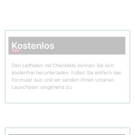
Kostenlos
Den Leitfaden mit Checkliste können Sie sich
kostenfrei herunterladen. Füllen Sie einfach das
Formular aus und wir senden Ihnen unseren
Launchplan umgehend zu.