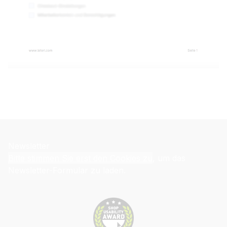
Newsletter
Bitte stimmen Sie erst den Cookies zu
, um das
Newsletter-Formular zu laden.