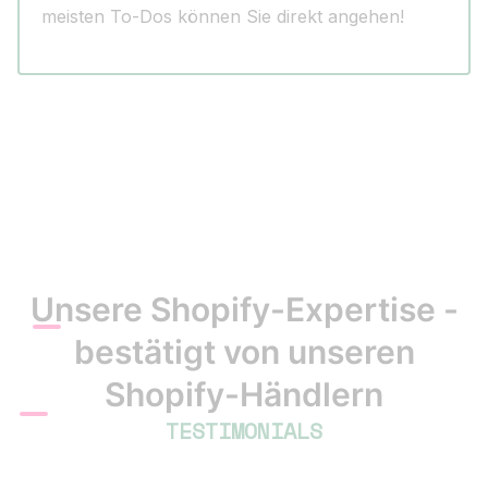
meisten To-Dos können Sie direkt angehen!
Unsere Shopify-Expertise -
bestätigt von unseren
Shopify-Händlern
TESTIMONIALS