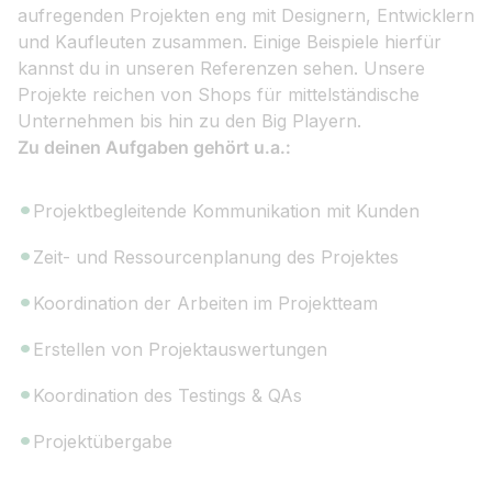
aufregenden Projekten eng mit Designern, Entwicklern
und Kaufleuten zusammen. Einige Beispiele hierfür
kannst du in unseren Referenzen sehen. Unsere
Projekte reichen von Shops für mittelständische
Unternehmen bis hin zu den Big Playern.
Zu deinen Aufgaben gehört u.a.:
Projektbegleitende Kommunikation mit Kunden
Zeit- und Ressourcenplanung des Projektes
Koordination der Arbeiten im Projektteam
Erstellen von Projektauswertungen
Koordination des Testings & QAs
Projektübergabe