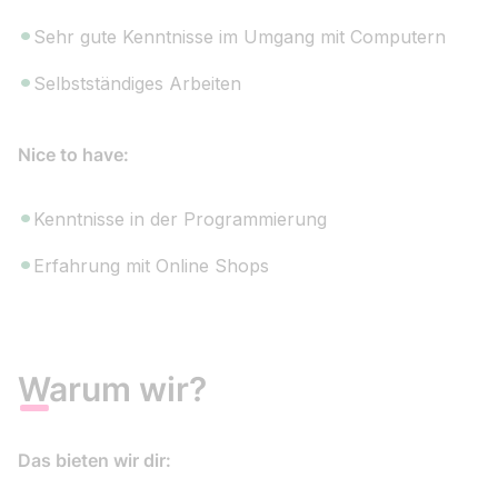
Sehr gute Kenntnisse im Umgang mit Computern
Selbstständiges Arbeiten
Nice to have:
Kenntnisse in der Programmierung
Erfahrung mit Online Shops
Warum wir?
Das bieten wir dir: