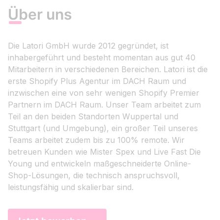
Über uns
Die Latori GmbH wurde 2012 gegründet, ist
inhabergeführt und besteht momentan aus gut 40
Mitarbeitern in verschiedenen Bereichen. Latori ist die
erste Shopify Plus Agentur im DACH Raum und
inzwischen eine von sehr wenigen Shopify Premier
Partnern im DACH Raum. Unser Team arbeitet zum
Teil an den beiden Standorten Wuppertal und
Stuttgart (und Umgebung), ein großer Teil unseres
Teams arbeitet zudem bis zu 100% remote. Wir
betreuen Kunden wie Mister Spex und Live Fast Die
Young und entwickeln maßgeschneiderte Online-
Shop-Lösungen, die technisch anspruchsvoll,
leistungsfähig und skalierbar sind.