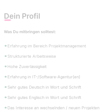
Dein Profil
Was Du mitbringen solltest:
Erfahrung im Bereich Projektmanagement
Strukturierte Arbeitsweise
Hohe Zuverlässigkeit
Erfahrung in IT-/Software-Agentur(en)
Sehr gutes Deutsch in Wort und Schrift
Sehr gutes Englisch in Wort und Schrift
Das Interesse an wechselnden / neuen Projekten