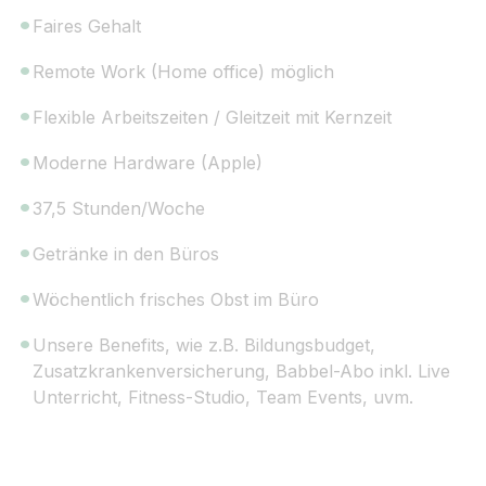
Faires Gehalt
Remote Work (Home office) möglich
Flexible Arbeitszeiten / Gleitzeit mit Kernzeit
Moderne Hardware (Apple)
37,5 Stunden/Woche
Getränke in den Büros
Wöchentlich frisches Obst im Büro
Unsere Benefits, wie z.B. Bildungsbudget,
Zusatzkrankenversicherung, Babbel-Abo inkl. Live
Unterricht, Fitness-Studio, Team Events, uvm.